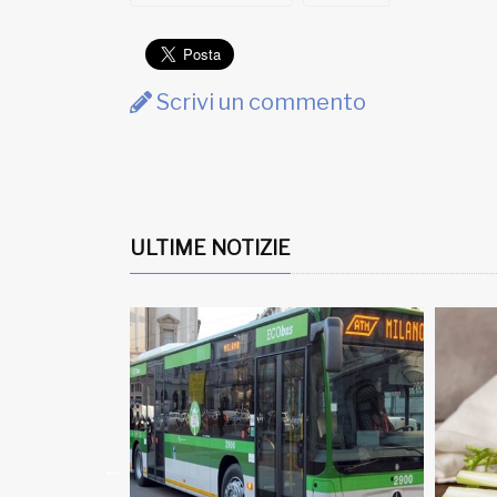
Scrivi un commento
ULTIME NOTIZIE