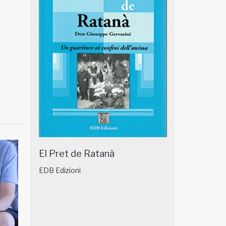
El Pret de Ratanà
EDB Edizioni