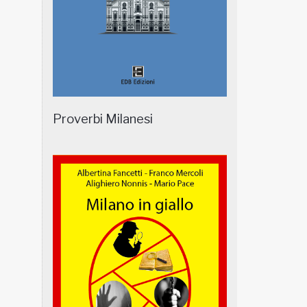
Proverbi Milanesi