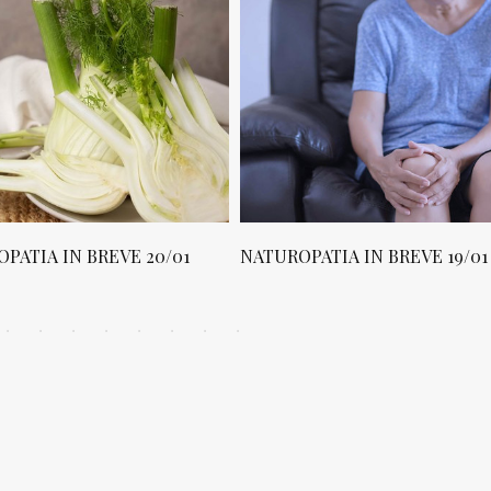
PATIA IN BREVE 20/01
NATUROPATIA IN BREVE 19/01