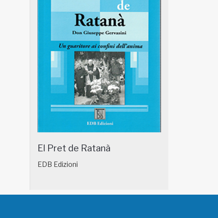
El Pret de Ratanà
EDB Edizioni