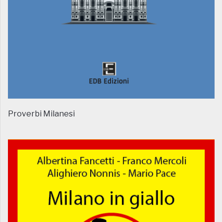
Proverbi Milanesi