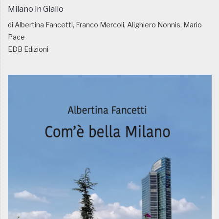
Milano in Giallo
di Albertina Fancetti, Franco Mercoli, Alighiero Nonnis, Mario
Pace
EDB Edizioni