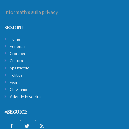
Informativa sulla privacy
SEZIONI
Home
Editoriali
Cronaca
Cultura
Spettacolo
Politica
Eventi
Chi Siamo
Aziende in vetrina
#SEGUICI: