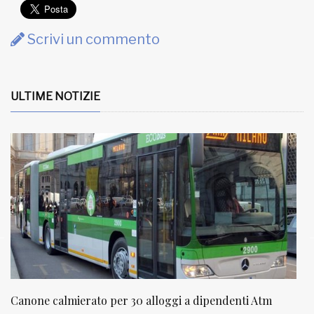
Scrivi un commento
ULTIME NOTIZIE
ato per 30 alloggi a dipendenti Atm
NATUROPATIA IN 