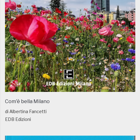
Com'è bella Milano
di Albertina Fancetti
EDB Edizioni