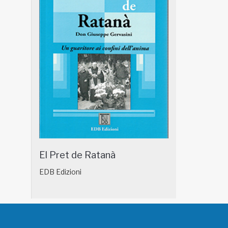
El Pret de Ratanà
EDB Edizioni