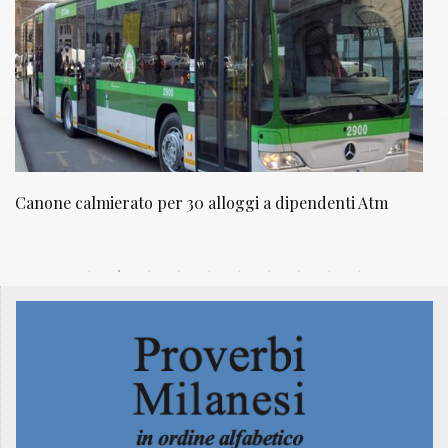
NATUROPATIA IN BREVE 20/01