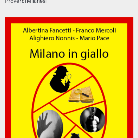
Proverbi Milanesi