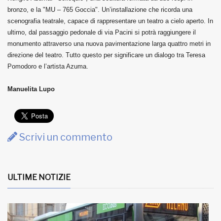
bronzo, e la "MU – 765 Goccia". Un’installazione che ricorda una
scenografia teatrale, capace di rappresentare un teatro a cielo aperto. In
ultimo, dal passaggio pedonale di via Pacini si potrà raggiungere il
monumento attraverso una nuova pavimentazione larga quattro metri in
direzione del teatro. Tutto questo per significare un dialogo tra Teresa
Pomodoro e l’artista Azuma.
Manuelita Lupo
Scrivi un commento
ULTIME NOTIZIE