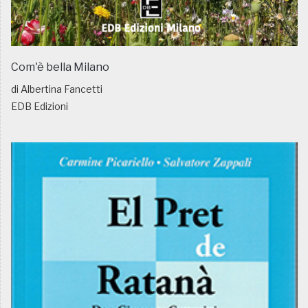
Com'è bella Milano
di Albertina Fancetti
EDB Edizioni