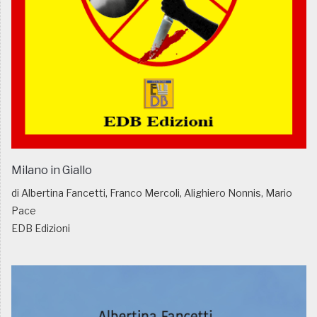
Milano in Giallo
di Albertina Fancetti, Franco Mercoli, Alighiero Nonnis, Mario
Pace
EDB Edizioni