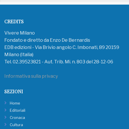
CREDITS
Vivere Milano
Fondato e diretto da Enzo De Bernardis
EDB edizioni - Via Brivio angolo C. Imbonati, 89 20159
Milano (Italia)
Tel. 02.39523821 - Aut. Trib. Mi. n. 803 del 28-12-06
Informativa sulla privacy
SEZIONI
Home
Editoriali
Cronaca
Cultura