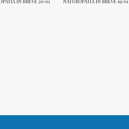
PATIA IN BREVE 20/01
NATUROPATIA IN BREVE 19/01