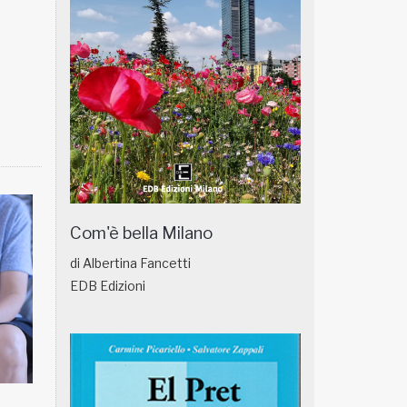
Com'è bella Milano
di Albertina Fancetti
EDB Edizioni