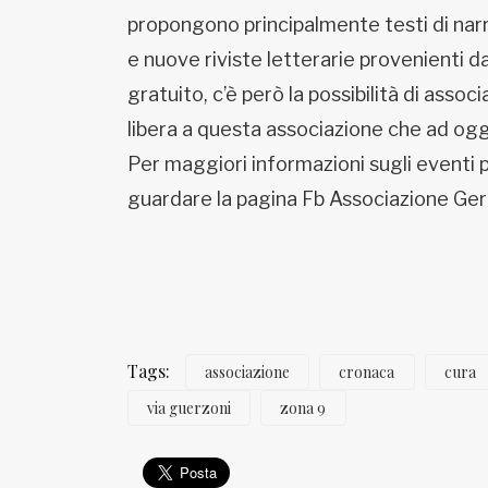
propongono principalmente testi di narr
e nuove riviste letterarie provenienti da
gratuito, c’è però la possibilità di associ
libera a questa associazione che ad oggi
Per maggiori informazioni sugli eventi p
guardare la pagina Fb Associazione Ger
Tags:
associazione
cronaca
cura
via guerzoni
zona 9