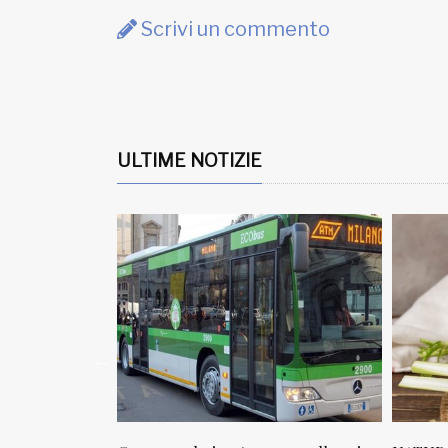
Scrivi un commento
ULTIME NOTIZIE