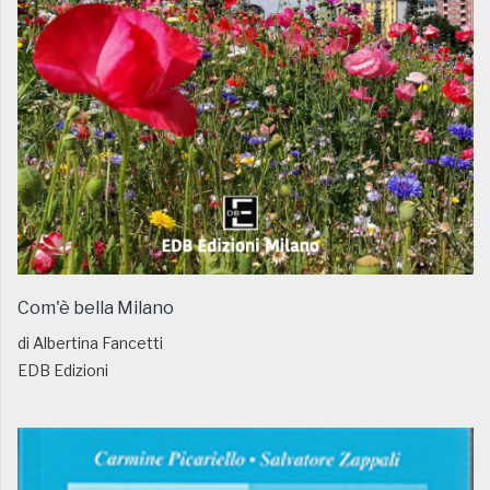
Com'è bella Milano
di Albertina Fancetti
EDB Edizioni