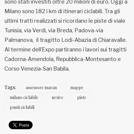
sono stati investiti oltre 20 milioni di euro. Oggi a
Milano sono 182 i km di itinerari ciclabili. Tra gli
ultimi tratti realizzati si ricordano le piste di viale
Tunisia, via Verdi, via Breda, Padova-via
Palmanova, il tragitto Lodi-Abazia di Chiaravalle.
Al termine dell’Expo partiranno i lavori sui tragitti
Cadorna-Amendola, Repubblica-Montesanto e
Corso Venezia-San Babila.
Tags:
assessore maran
mappe
milano ciclabile
nexive
piste
punti ciclabili