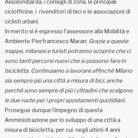
Assolombarda, i consigli di zona, le principali
ciclofficine, i rivenditori di bici e le associazioni di
ciclisti urbani.
In merito si è espresso l'assessore alla Mobilità e
Ambiente Pierfrancesco Maran:
Grazie a queste
mappe, milanesi e turisti potranno scoprire che ci
sono tanti percorsi nuovi che si possono fare in
bicicletta. Continuiamo a lavorare affinché Milano
sia sempre più una città a misura di bici, anche
perché sono sempre di più i cittadini che scelgono
le due ruote per i propri spostamenti quotidiani
.
Prosegue dunque l’impegno di questa
Amministrazione per lo sviluppo di una città a
misura di bicicletta, per cui negli ultimi 4 anni