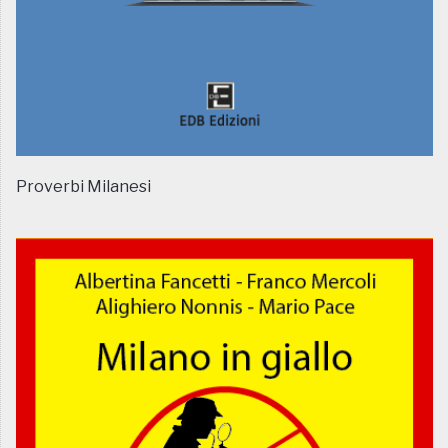
Proverbi Milanesi