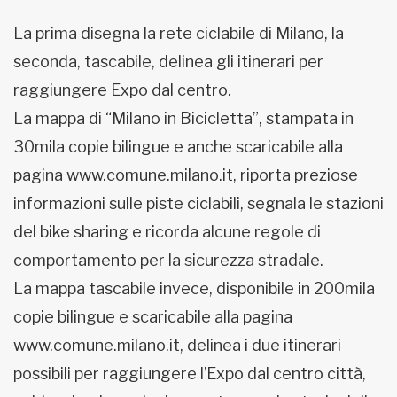
La prima disegna la rete ciclabile di Milano, la
seconda, tascabile, delinea gli itinerari per
raggiungere Expo dal centro.
La mappa di “Milano in Bicicletta”, stampata in
30mila copie bilingue e anche scaricabile alla
pagina www.comune.milano.it, riporta preziose
informazioni sulle piste ciclabili, segnala le stazioni
del bike sharing e ricorda alcune regole di
comportamento per la sicurezza stradale.
La mappa tascabile invece, disponibile in 200mila
copie bilingue e scaricabile alla pagina
www.comune.milano.it, delinea i due itinerari
possibili per raggiungere l’Expo dal centro città,