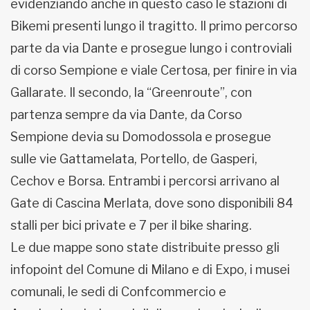
evidenziando anche in questo caso le stazioni di
Bikemi presenti lungo il tragitto. Il primo percorso
parte da via Dante e prosegue lungo i controviali
di corso Sempione e viale Certosa, per finire in via
Gallarate. Il secondo, la “Greenroute”, con
partenza sempre da via Dante, da Corso
Sempione devia su Domodossola e prosegue
sulle vie Gattamelata, Portello, de Gasperi,
Cechov e Borsa. Entrambi i percorsi arrivano al
Gate di Cascina Merlata, dove sono disponibili 84
stalli per bici private e 7 per il bike sharing.
Le due mappe sono state distribuite presso gli
infopoint del Comune di Milano e di Expo, i musei
comunali, le sedi di Confcommercio e