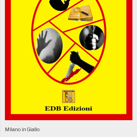
Milano in Giallo