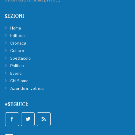
SEZIONI
Home
Editoriali
Cronaca
Cultura
Spettacolo
Politica
Eventi
Chi Siamo
Aziende in vetrina
#SEGUICI: