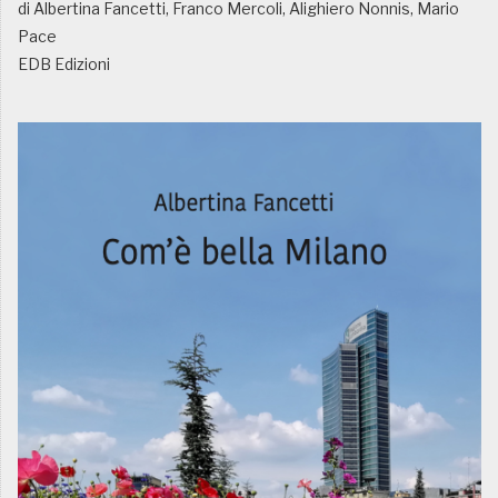
di Albertina Fancetti, Franco Mercoli, Alighiero Nonnis, Mario
Pace
EDB Edizioni