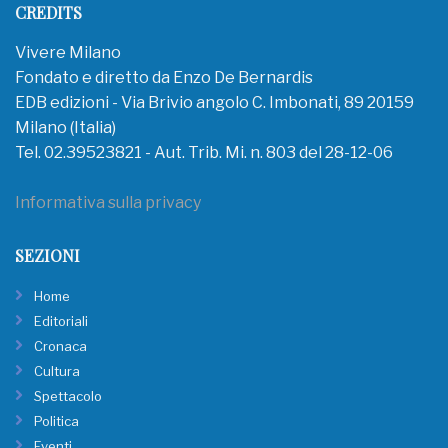
CREDITS
Vivere Milano
Fondato e diretto da Enzo De Bernardis
EDB edizioni - Via Brivio angolo C. Imbonati, 89 20159
Milano (Italia)
Tel. 02.39523821 - Aut. Trib. Mi. n. 803 del 28-12-06
Informativa sulla privacy
SEZIONI
Home
Editoriali
Cronaca
Cultura
Spettacolo
Politica
Eventi