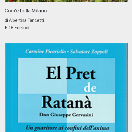
Com'è bella Milano
di Albertina Fancetti
EDB Edizioni