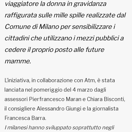
viaggiatore la donna in gravidanza
raffigurata sulle mille spille realizzate dal
Comune di Milano per sensibilizzare i
cittadini che utilizzano i mezzi pubblici a
cedere il proprio posto alle future
mamme.
L’iniziativa, in collaborazione con Atm, è stata
lanciata nel pomeriggio del 4 marzo dagli
assessori Pierfrancesco Maran e Chiara Bisconti,
il consigliere Alessandro Giungi e la giornalista
Francesca Barra.
I milanesi hanno sviluppato soprattutto negli