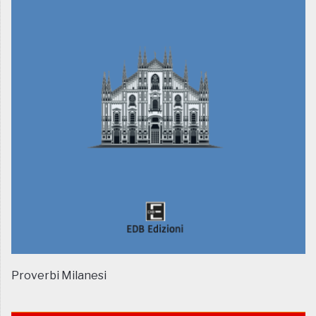
Proverbi Milanesi