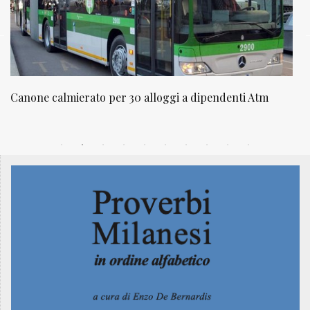
NATUROPATIA IN BREVE 20/01