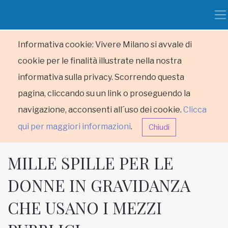
Informativa cookie: Vivere Milano si avvale di
cookie per le finalità illustrate nella nostra
informativa sulla privacy. Scorrendo questa
pagina, cliccando su un link o proseguendo la
navigazione, acconsenti all´uso dei cookie.
Clicca
qui per maggiori informazioni
.
Chiudi
MILLE SPILLE PER LE
DONNE IN GRAVIDANZA
CHE USANO I MEZZI
HOME
RUBRICHE