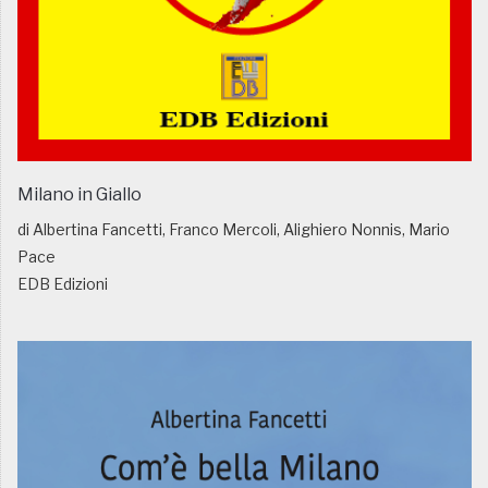
Milano in Giallo
di Albertina Fancetti, Franco Mercoli, Alighiero Nonnis, Mario
Pace
EDB Edizioni