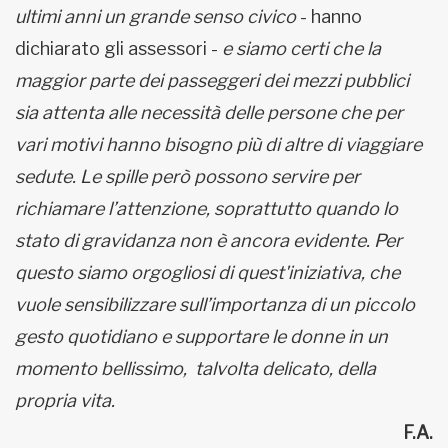
ultimi anni un grande senso civico
- hanno
dichiarato gli assessori -
e siamo certi che la
maggior parte dei passeggeri dei mezzi pubblici
sia attenta alle necessità delle persone che per
vari motivi hanno bisogno più di altre di viaggiare
sedute. Le spille però possono servire per
richiamare l’attenzione, soprattutto quando lo
stato di gravidanza non è ancora evidente. Per
questo siamo orgogliosi di quest'iniziativa, che
vuole sensibilizzare sull’importanza di un piccolo
gesto quotidiano e supportare le donne in un
momento bellissimo, talvolta delicato, della
propria vita.
F.A.