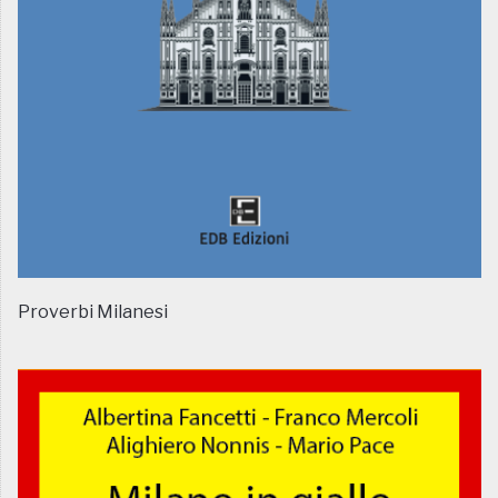
Proverbi Milanesi