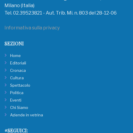
Milano (Italia)
Tel. 02.39523821 - Aut. Trib. Mi. n. 803 del 28-12-06
Informativa sulla privacy
SEZIONI
Home
Editoriali
Cronaca
Cultura
Spettacolo
Politica
Eventi
Chi Siamo
Aziende in vetrina
#SEGUICI: