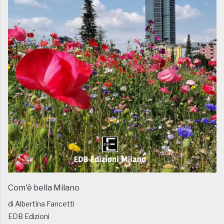
Com'è bella Milano
di Albertina Fancetti
EDB Edizioni