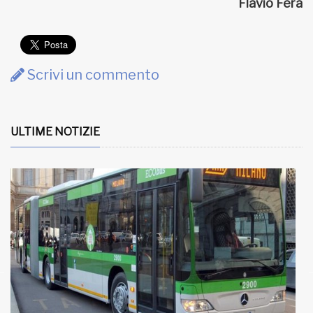
Flavio Fera
Scrivi un commento
ULTIME NOTIZIE