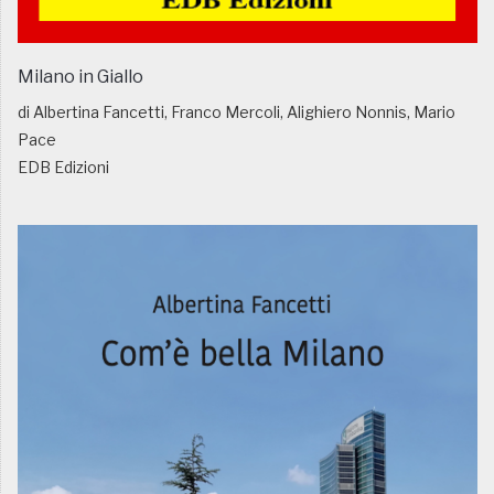
Milano in Giallo
di Albertina Fancetti, Franco Mercoli, Alighiero Nonnis, Mario
Pace
EDB Edizioni