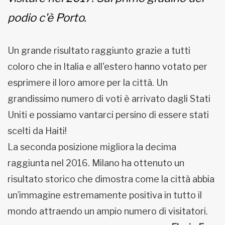
podio c'è Porto.
Un grande risultato raggiunto grazie a tutti
coloro che in Italia e all'estero hanno votato per
esprimere il loro amore per la città. Un
grandissimo numero di voti è arrivato dagli Stati
Uniti e possiamo vantarci persino di essere stati
scelti da Haiti!
La seconda posizione migliora la decima
raggiunta nel 2016. Milano ha ottenuto un
risultato storico che dimostra come la città abbia
un’immagine estremamente positiva in tutto il
mondo attraendo un ampio numero di visitatori.