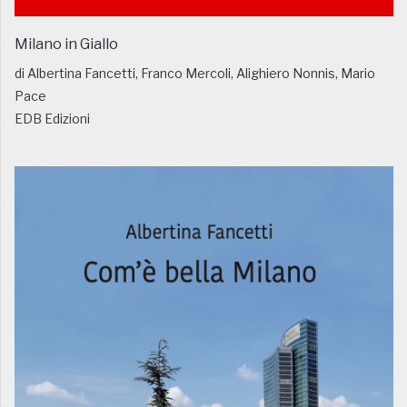
Milano in Giallo
di Albertina Fancetti, Franco Mercoli, Alighiero Nonnis, Mario
Pace
EDB Edizioni