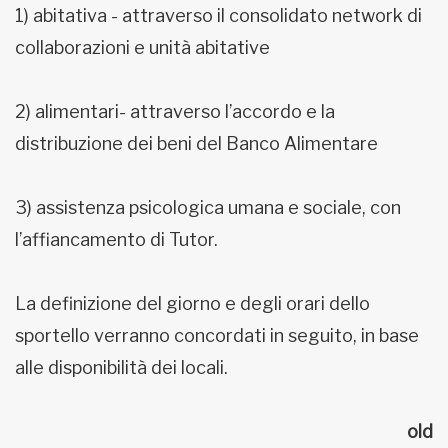
1) abitativa - attraverso il consolidato network di
collaborazioni e unità abitative
2) alimentari- attraverso l’accordo e la
distribuzione dei beni del Banco Alimentare
3) assistenza psicologica umana e sociale, con
l’affiancamento di Tutor.
La definizione del giorno e degli orari dello
sportello verranno concordati in seguito, in base
alle disponibilità dei locali.
old