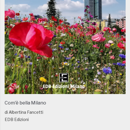
Com'è bella Milano
di Albertina Fancetti
EDB Edizioni