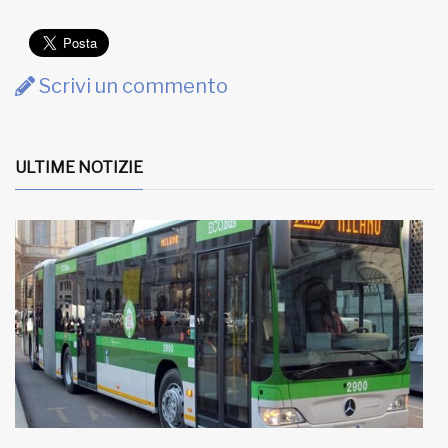
Scrivi un commento
ULTIME NOTIZIE