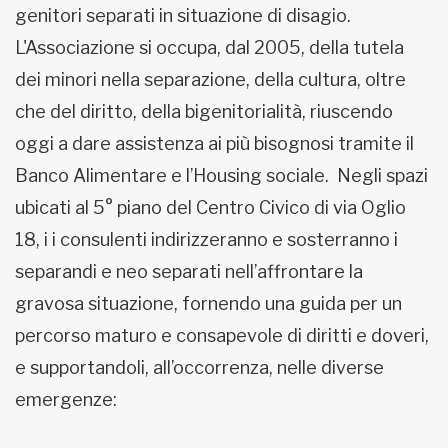
genitori separati in situazione di disagio.
L'Associazione si occupa, dal 2005, della tutela
dei minori nella separazione, della cultura, oltre
che del diritto, della bigenitorialità, riuscendo
oggi a dare assistenza ai più bisognosi tramite il
Banco Alimentare e l’Housing sociale. Negli spazi
ubicati al 5° piano del Centro Civico di via Oglio
18, i i consulenti indirizzeranno e sosterranno i
separandi e neo separati nell’affrontare la
gravosa situazione, fornendo una guida per un
percorso maturo e consapevole di diritti e doveri,
e supportandoli, all’occorrenza, nelle diverse
emergenze: