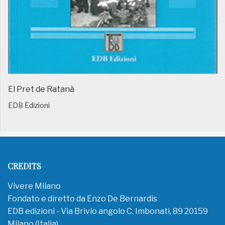
El Pret de Ratanà
EDB Edizioni
CREDITS
Vivere Milano
Fondato e diretto da Enzo De Bernardis
EDB edizioni - Via Brivio angolo C. Imbonati, 89 20159
Milano (Italia)