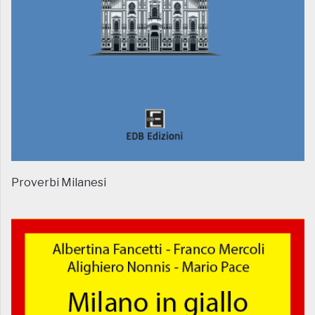
Proverbi Milanesi