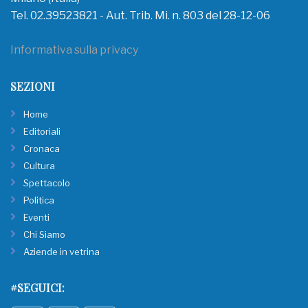
Tel. 02.39523821 - Aut. Trib. Mi. n. 803 del 28-12-06
Informativa sulla privacy
SEZIONI
Home
Editoriali
Cronaca
Cultura
Spettacolo
Politica
Eventi
Chi Siamo
Aziende in vetrina
#SEGUICI: