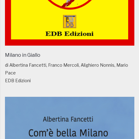
Milano in Giallo
di Albertina Fancetti, Franco Mercoli, Alighiero Nonnis, Mario
Pace
EDB Edizioni