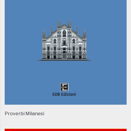
Proverbi Milanesi