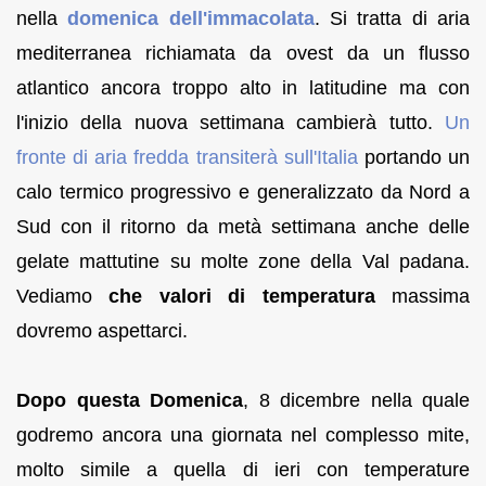
nella
domenica dell'immacolata
. Si tratta di aria
mediterranea richiamata da ovest da un flusso
atlantico ancora troppo alto in latitudine ma con
l'inizio della nuova settimana cambierà tutto.
Un
fronte di aria fredda transiterà sull'Italia
portando un
calo termico progressivo e generalizzato da Nord a
Sud con il ritorno da metà settimana anche delle
gelate mattutine su molte zone della Val padana.
Vediamo
che valori di temperatura
massima
dovremo aspettarci.
Dopo questa Domenica
, 8 dicembre nella quale
godremo ancora una giornata nel complesso mite,
molto simile a quella di ieri con temperature