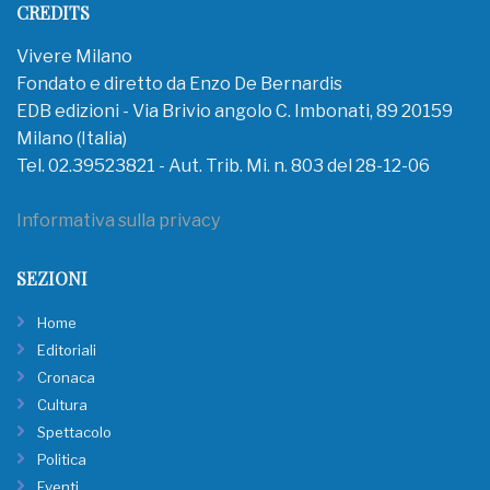
CREDITS
Vivere Milano
Fondato e diretto da Enzo De Bernardis
EDB edizioni - Via Brivio angolo C. Imbonati, 89 20159
Milano (Italia)
Tel. 02.39523821 - Aut. Trib. Mi. n. 803 del 28-12-06
Informativa sulla privacy
SEZIONI
Home
Editoriali
Cronaca
Cultura
Spettacolo
Politica
Eventi