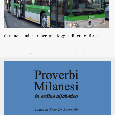
ggi a dipendenti Atm
NATUROPATIA IN BREVE 20/01