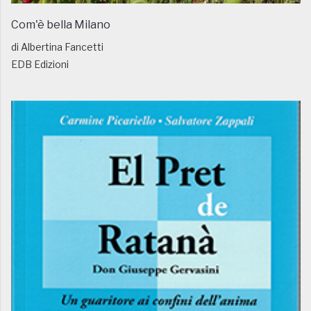
Com'è bella Milano
di Albertina Fancetti
EDB Edizioni