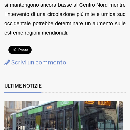
si mantengono ancora basse al Centro Nord mentre
l'intervento di una circolazione più mite e umida sud
occidentale potrebbe determinare un aumento sulle
estreme regioni meridionali.
Scrivi un commento
ULTIME NOTIZIE