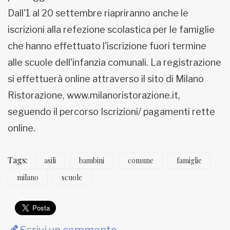
Dall'1 al 20 settembre riapriranno anche le
iscrizioni alla refezione scolastica per le famiglie
che hanno effettuato l'iscrizione fuori termine
alle scuole dell'infanzia comunali. La registrazione
si effettuerà online attraverso il sito di Milano
Ristorazione, www.milanoristorazione.it,
seguendo il percorso Iscrizioni/ pagamenti rette
online.
Tags:
asili
bambini
comune
famiglie
milano
scuole