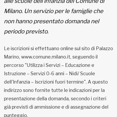
alle scuole dell'infanzia del Comune di
Milano. Un servizio per le famiglie che
non hanno presentato domanda nel
periodo previsto.
Le iscrizioni si effettuano online sul sito di Palazzo
Marino, www.comune.milano.it, seguendo il
percorso "Utilizza i Servizi – Educazione e
Istruzione – Servizi 0-6 anni – Nidi/ Scuole
dell'Infanzia – Iscrizioni fuori termine". A questo
indirizzo sono fornite tutte le indicazioni per la
presentazione della domanda, secondo i criteri
già previsti di ammissione e di assegnazione del
punteggio.