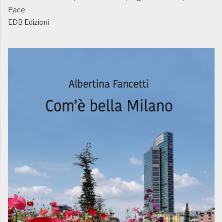
Pace
EDB Edizioni