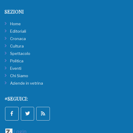
SEZIONI
Home
Editoriali
Cronaca
Cultura
Spettacolo
Politica
Eventi
Chi Siamo
Aziende in vetrina
#SEGUICI:
Login