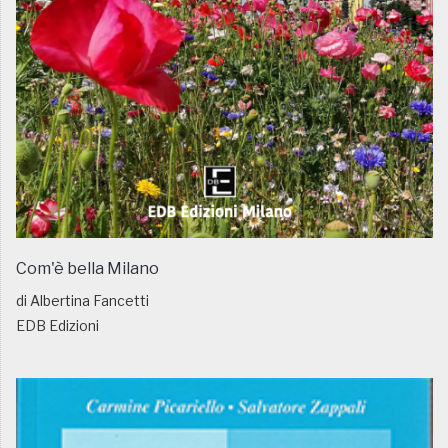
Com'è bella Milano
di Albertina Fancetti
EDB Edizioni