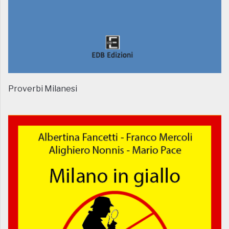
Proverbi Milanesi