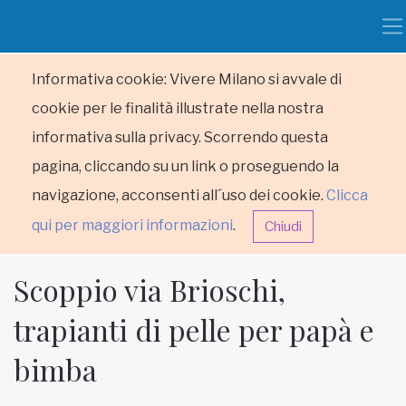
Informativa cookie: Vivere Milano si avvale di
cookie per le finalità illustrate nella nostra
informativa sulla privacy. Scorrendo questa
pagina, cliccando su un link o proseguendo la
navigazione, acconsenti all´uso dei cookie.
Clicca
qui per maggiori informazioni
.
Chiudi
Scoppio via Brioschi,
trapianti di pelle per papà e
bimba
HOME
RUBRICHE