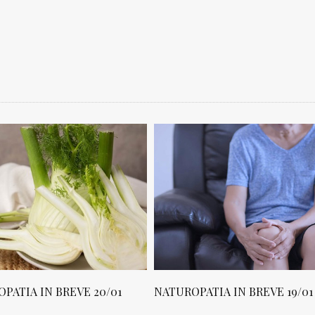
PATIA IN BREVE 20/01
NATUROPATIA IN BREVE 19/01