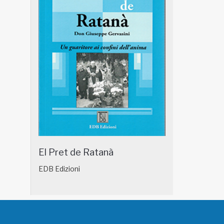
El Pret de Ratanà
EDB Edizioni