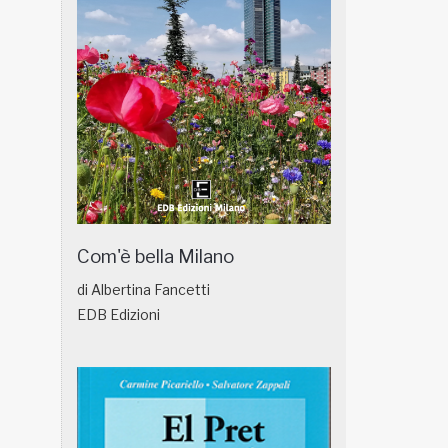
Com'è bella Milano
di Albertina Fancetti
EDB Edizioni