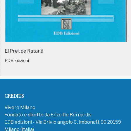
El Pret de Ratanà
EDB Edizioni
CREDITS
Vivere Milano
Fondato e diretto da Enzo De Bernardis
EDB edizioni - Via Brivio angolo C. Imbonati, 89 20159
Milano (Italia)