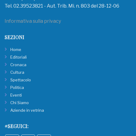
Tel. 02.39523821 - Aut. Trib. Mi. n. 803 del 28-12-06
Informativa sulla privacy
SEZIONI
Home
Editoriali
Cronaca
Cultura
Spettacolo
Politica
Eventi
Chi Siamo
Aziende in vetrina
#SEGUICI: