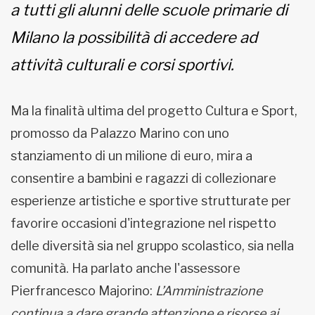
a tutti gli alunni delle scuole primarie di
Milano la possibilità di accedere ad
attività culturali e corsi sportivi.
Ma la finalità ultima del progetto Cultura e Sport,
promosso da Palazzo Marino con uno
stanziamento di un milione di euro, mira a
consentire a bambini e ragazzi di collezionare
esperienze artistiche e sportive strutturate per
favorire occasioni d'integrazione nel rispetto
delle diversità sia nel gruppo scolastico, sia nella
comunità. Ha parlato anche l'assessore
Pierfrancesco Majorino:
L’Amministrazione
continua a dare grande attenzione e risorse ai