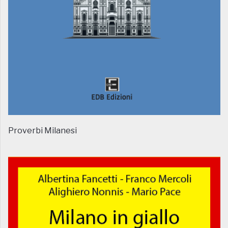
Proverbi Milanesi