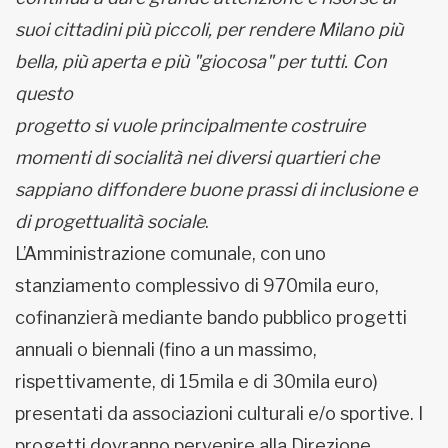
suoi cittadini più piccoli, per rendere Milano più
bella, più aperta e più "giocosa" per tutti. Con
questo
progetto si vuole principalmente costruire
momenti di socialità nei diversi quartieri che
sappiano diffondere buone prassi di inclusione e
di progettualità sociale
.
L’Amministrazione comunale, con uno
stanziamento complessivo di 970mila euro,
cofinanzierà mediante bando pubblico progetti
annuali o biennali (fino a un massimo,
rispettivamente, di 15mila e di 30mila euro)
presentati da associazioni culturali e/o sportive. I
progetti dovranno pervenire alla Direzione