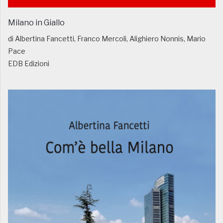
Milano in Giallo
di Albertina Fancetti, Franco Mercoli, Alighiero Nonnis, Mario
Pace
EDB Edizioni