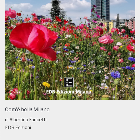
Com'è bella Milano
di Albertina Fancetti
EDB Edizioni