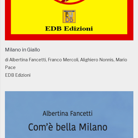
Milano in Giallo
di Albertina Fancetti, Franco Mercoli, Alighiero Nonnis, Mario
Pace
EDB Edizioni