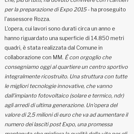
per la preparazione di Expo 2015
- ha proseguito
l'assessore Rozza.
L'opera, cui lavori sono durati circa un anno e
hanno riguardato una superficie di 14.850 metri
quadri, è stata realizzata dal Comune in
collaborazione con MM.
È con orgoglio che
consegniamo oggi al quartiere un centro sportivo
integralmente ricostruito. Una struttura con tutte
le migliori tecnologie innovative, che vanno
dall'impianto fotovoltaico (solare e termico, ndr)
agli arredi di ultima generazione. Un'opera del
valore di 2,5 milioni di euro che va ad aumentare il
numero dei lasciti post Expo, una promessa
mantenuta che migliora la qualità della vita per gli