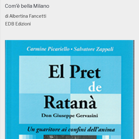
Com'è bella Milano
di Albertina Fancetti
EDB Edizioni