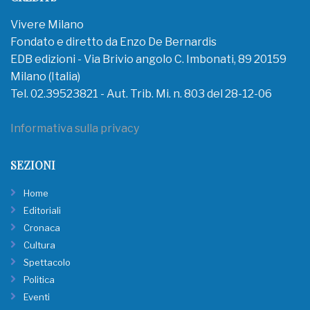
Vivere Milano
Fondato e diretto da Enzo De Bernardis
EDB edizioni - Via Brivio angolo C. Imbonati, 89 20159
Milano (Italia)
Tel. 02.39523821 - Aut. Trib. Mi. n. 803 del 28-12-06
Informativa sulla privacy
SEZIONI
Home
Editoriali
Cronaca
Cultura
Spettacolo
Politica
Eventi