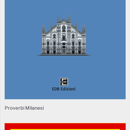
Proverbi Milanesi