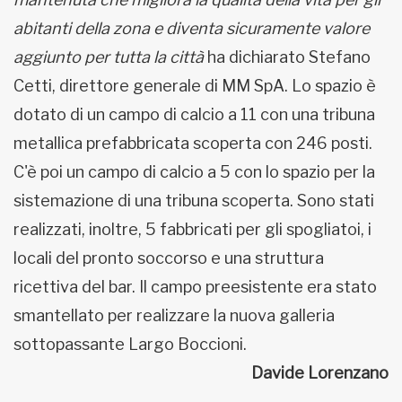
abitanti della zona e diventa sicuramente valore
aggiunto per tutta la città
ha dichiarato Stefano
Cetti, direttore generale di MM SpA. Lo spazio è
dotato di un campo di calcio a 11 con una tribuna
metallica prefabbricata scoperta con 246 posti.
C'è poi un campo di calcio a 5 con lo spazio per la
sistemazione di una tribuna scoperta. Sono stati
realizzati, inoltre, 5 fabbricati per gli spogliatoi, i
locali del pronto soccorso e una struttura
ricettiva del bar. Il campo preesistente era stato
smantellato per realizzare la nuova galleria
sottopassante Largo Boccioni.
Davide Lorenzano