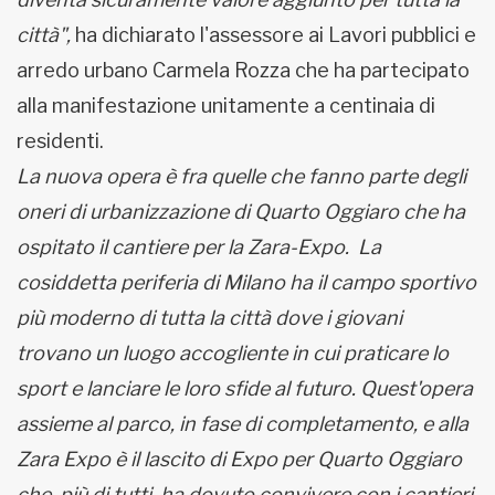
città",
ha dichiarato l'assessore ai Lavori pubblici e
arredo urbano Carmela Rozza che ha partecipato
alla manifestazione unitamente a centinaia di
residenti.
La nuova opera è fra quelle che fanno parte degli
oneri di urbanizzazione di Quarto Oggiaro che ha
ospitato il cantiere per la Zara-Expo.
La
cosiddetta periferia di Milano ha il campo sportivo
più moderno di tutta la città dove i giovani
trovano un luogo accogliente in cui praticare lo
sport e lanciare le loro sfide al futuro. Quest'opera
assieme al parco, in fase di completamento, e alla
Zara Expo è il lascito di Expo per Quarto Oggiaro
che, più di tutti, ha dovuto convivere con i cantieri