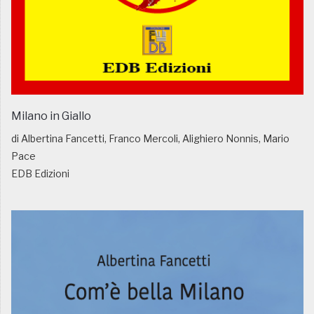
Milano in Giallo
di Albertina Fancetti, Franco Mercoli, Alighiero Nonnis, Mario
Pace
EDB Edizioni