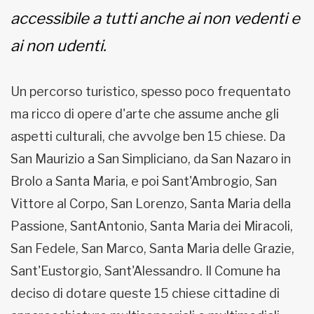
accessibile a tutti anche ai non vedenti e
ai non udenti.
Un percorso turistico, spesso poco frequentato
ma ricco di opere d'arte che assume anche gli
aspetti culturali, che avvolge ben 15 chiese. Da
San Maurizio a San Simpliciano, da San Nazaro in
Brolo a Santa Maria, e poi Sant'Ambrogio, San
Vittore al Corpo, San Lorenzo, Santa Maria della
Passione, SantAntonio, Santa Maria dei Miracoli,
San Fedele, San Marco, Santa Maria delle Grazie,
Sant'Eustorgio, Sant'Alessandro. Il Comune ha
deciso di dotare queste 15 chiese cittadine di