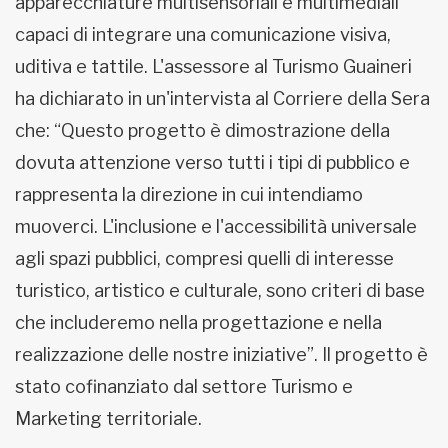
apparecchiature multisensoriali e multimediali
capaci di integrare una comunicazione visiva,
uditiva e tattile. L'assessore al Turismo Guaineri
ha dichiarato in un'intervista al Corriere della Sera
che: “Questo progetto è dimostrazione della
dovuta attenzione verso tutti i tipi di pubblico e
rappresenta la direzione in cui intendiamo
muoverci. L'inclusione e l'accessibilità universale
agli spazi pubblici, compresi quelli di interesse
turistico, artistico e culturale, sono criteri di base
che includeremo nella progettazione e nella
realizzazione delle nostre iniziative”. Il progetto è
stato cofinanziato dal settore Turismo e
Marketing territoriale.