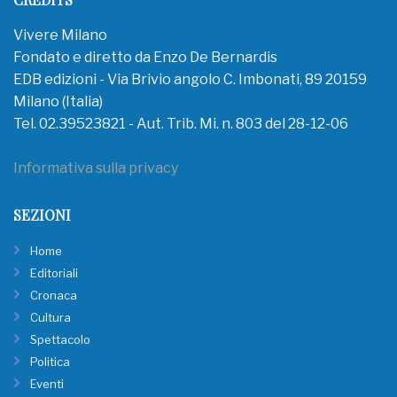
Vivere Milano
Fondato e diretto da Enzo De Bernardis
EDB edizioni - Via Brivio angolo C. Imbonati, 89 20159
Milano (Italia)
Tel. 02.39523821 - Aut. Trib. Mi. n. 803 del 28-12-06
Informativa sulla privacy
SEZIONI
Home
Editoriali
Cronaca
Cultura
Spettacolo
Politica
Eventi