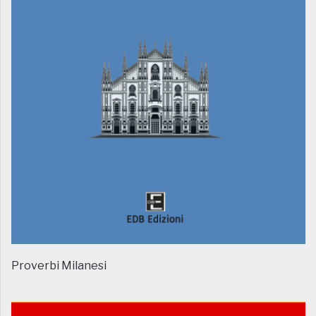
Proverbi Milanesi