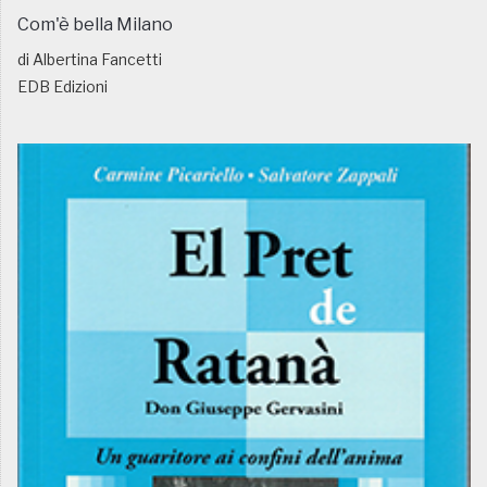
Com'è bella Milano
di Albertina Fancetti
EDB Edizioni