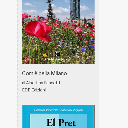
Com'è bella Milano
di Albertina Fancetti
EDB Edizioni