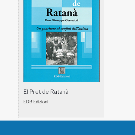
El Pret de Ratanà
EDB Edizioni