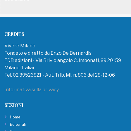
CREDITS
Vivere Milano
Fondato e diretto da Enzo De Bernardis
EDB edizioni - Via Brivio angolo C. Imbonati, 89 20159
Milano (Italia)
Tel. 02.39523821 - Aut. Trib. Mi. n. 803 del 28-12-06
Informativa sulla privacy
SEZIONI
Home
Editoriali