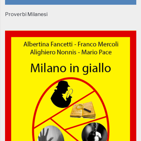
Proverbi Milanesi