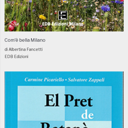
Com'è bella Milano
di Albertina Fancetti
EDB Edizioni