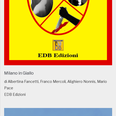
Milano in Giallo
di Albertina Fancetti, Franco Mercoli, Alighiero Nonnis, Mario
Pace
EDB Edizioni