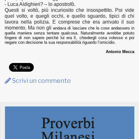
- Luca Aldighieri? – lo apostrofò.
Questi si voltò, più incuriosito che insospettito. Poi vide
quel volto, e quegli occhi, e quello sguardo, tipici di chi
lavora nella polizia. E comprese che era arrivato il suo
momento. Ma non gli
andava di lasciare che le cose andassero in
quella maniera senza tentare qualcosa. Naturalmente avrebbe potuto
fingere di non sapere perché lui era lì, chiedergli cosa volesse e poi
negare con decisione la sua responsabilità riguardo l’omicidio.
Antonio Mecca
Scrivi un commento