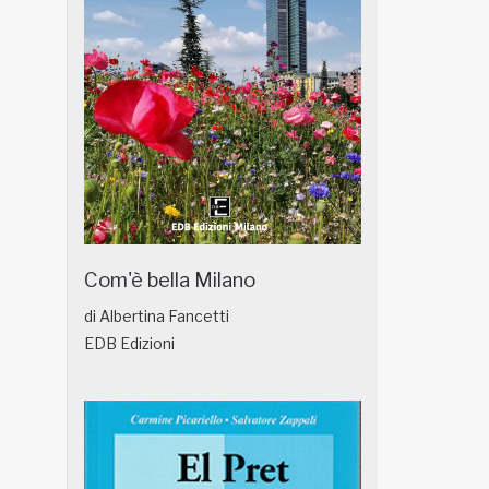
Com'è bella Milano
di Albertina Fancetti
EDB Edizioni