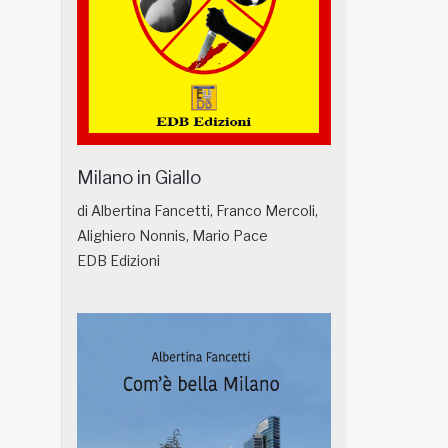
Milano in Giallo
di Albertina Fancetti, Franco Mercoli,
Alighiero Nonnis, Mario Pace
EDB Edizioni