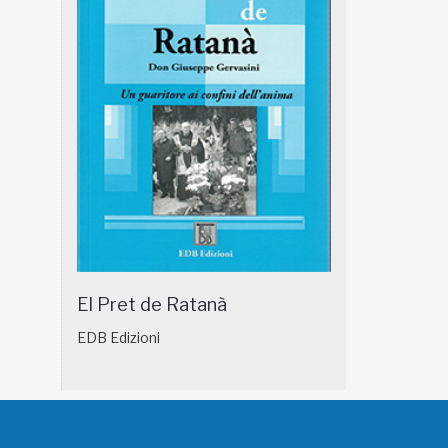
El Pret de Ratanà
EDB Edizioni