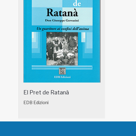
El Pret de Ratanà
EDB Edizioni