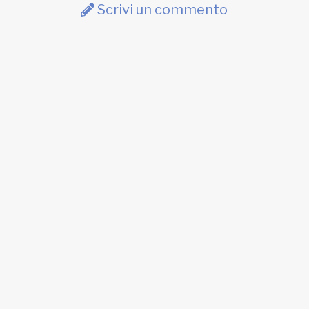
Scrivi un commento