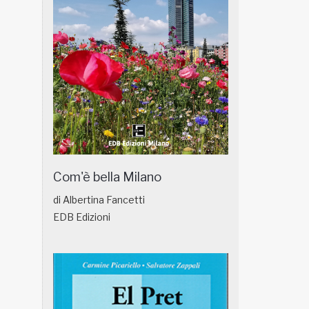
Com'è bella Milano
di Albertina Fancetti
EDB Edizioni