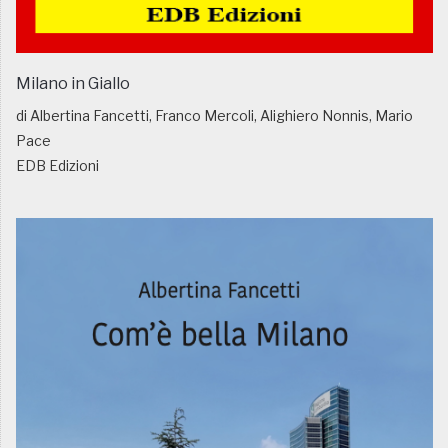
Milano in Giallo
di Albertina Fancetti, Franco Mercoli, Alighiero Nonnis, Mario
Pace
EDB Edizioni