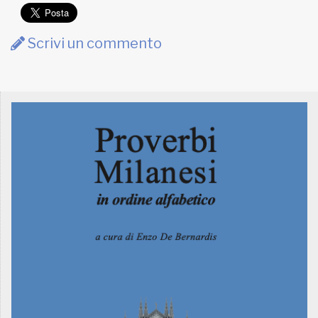
Scrivi un commento