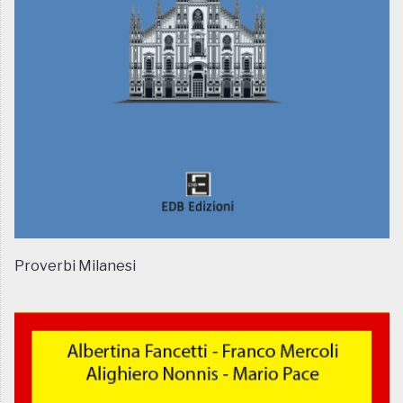
Proverbi Milanesi