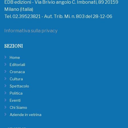
EDB edizioni - Via Brivio angolo C. Imbonati, 89 20159
Milano (Italia)
Tel. 02.39523821 - Aut. Trib. Mi. n. 803 del 28-12-06
Informativa sulla privacy
SEZIONI
Home
Editoriali
Cronaca
Cultura
Spettacolo
Politica
Eventi
Chi Siamo
Aziende in vetrina