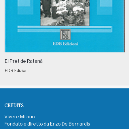
El Pret de Ratanà
EDB Edizioni
CREDITS
Vivere Milano
Fondato e diretto da Enzo De Bernardis