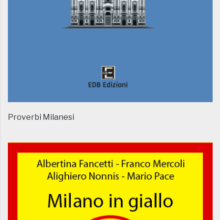
Proverbi Milanesi