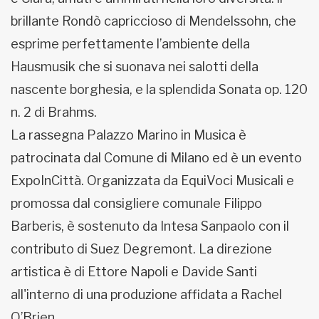
brillante Rondò capriccioso di Mendelssohn, che
esprime perfettamente l’ambiente della
Hausmusik che si suonava nei salotti della
nascente borghesia, e la splendida Sonata op. 120
n. 2 di Brahms.
La rassegna Palazzo Marino in Musica è
patrocinata dal Comune di Milano ed è un evento
ExpoInCittà. Organizzata da EquiVoci Musicali e
promossa dal consigliere comunale Filippo
Barberis, è sostenuto da Intesa Sanpaolo con il
contributo di Suez Degremont. La direzione
artistica è di Ettore Napoli e Davide Santi
all'interno di una produzione affidata a Rachel
O’Brien.