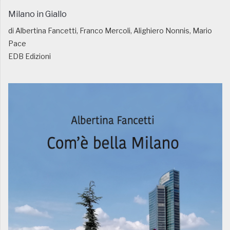
Milano in Giallo
di Albertina Fancetti, Franco Mercoli, Alighiero Nonnis, Mario
Pace
EDB Edizioni