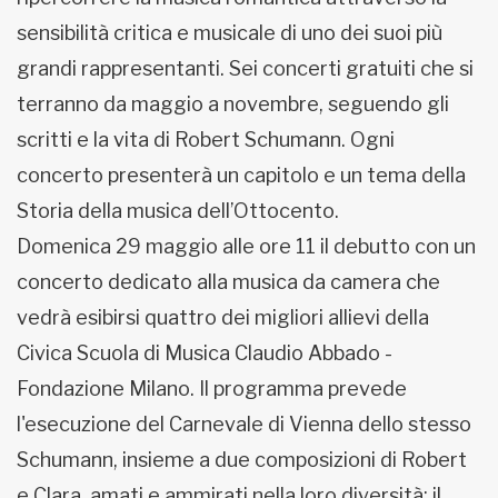
sensibilità critica e musicale di uno dei suoi più
grandi rappresentanti. Sei concerti gratuiti che si
terranno da maggio a novembre, seguendo gli
scritti e la vita di Robert Schumann. Ogni
concerto presenterà un capitolo e un tema della
Storia della musica dell’Ottocento.
Domenica 29 maggio alle ore 11 il debutto con un
concerto dedicato alla musica da camera che
vedrà esibirsi quattro dei migliori allievi della
Civica Scuola di Musica Claudio Abbado -
Fondazione Milano. Il programma prevede
l'esecuzione del Carnevale di Vienna dello stesso
Schumann, insieme a due composizioni di Robert
e Clara, amati e ammirati nella loro diversità: il