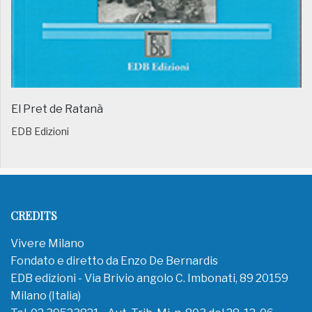
El Pret de Ratanà
EDB Edizioni
CREDITS
Vivere Milano
Fondato e diretto da Enzo De Bernardis
EDB edizioni - Via Brivio angolo C. Imbonati, 89 20159
Milano (Italia)