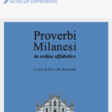
Scrivi un commento