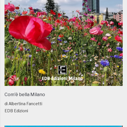
Com'è bella Milano
di Albertina Fancetti
EDB Edizioni