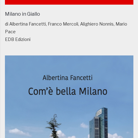
Milano in Giallo
di Albertina Fancetti, Franco Mercoli, Alighiero Nonnis, Mario
Pace
EDB Edizioni