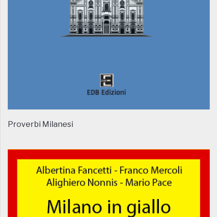
Proverbi Milanesi