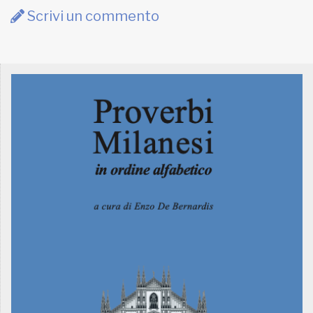
Scrivi un commento