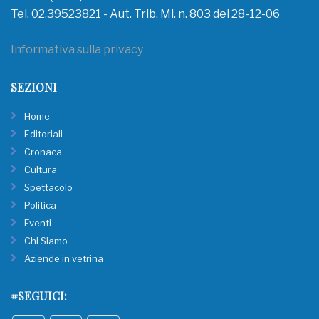
Tel. 02.39523821 - Aut. Trib. Mi. n. 803 del 28-12-06
Informativa sulla privacy
SEZIONI
Home
Editoriali
Cronaca
Cultura
Spettacolo
Politica
Eventi
Chi Siamo
Aziende in vetrina
#SEGUICI: