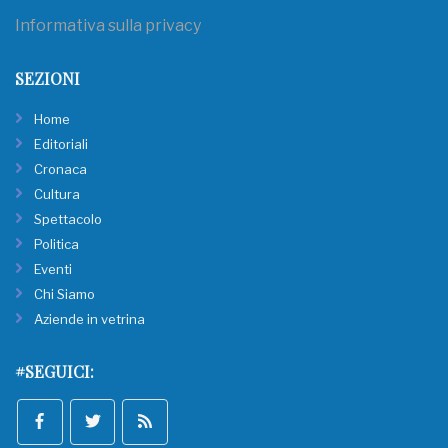
Informativa sulla privacy
SEZIONI
Home
Editoriali
Cronaca
Cultura
Spettacolo
Politica
Eventi
Chi Siamo
Aziende in vetrina
#SEGUICI: