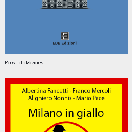
Proverbi Milanesi