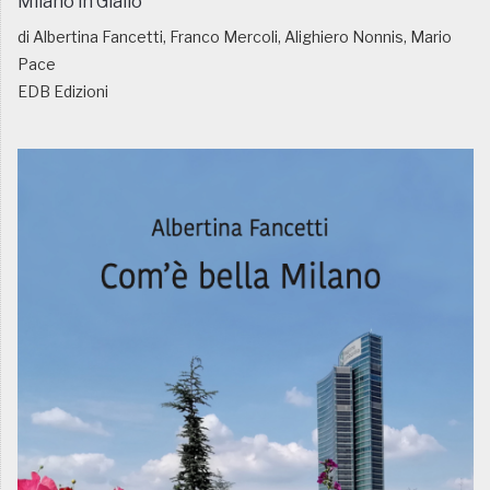
Milano in Giallo
di Albertina Fancetti, Franco Mercoli, Alighiero Nonnis, Mario
Pace
EDB Edizioni