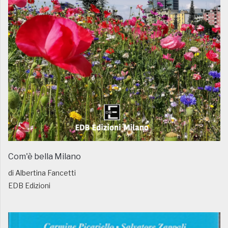
Com'è bella Milano
di Albertina Fancetti
EDB Edizioni