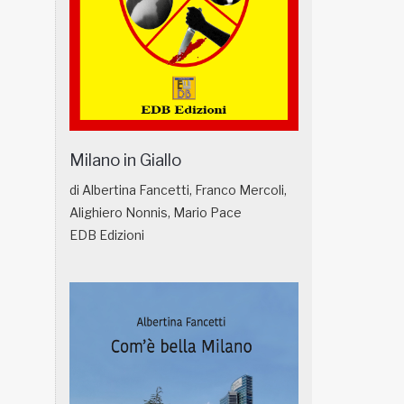
Milano in Giallo
di Albertina Fancetti, Franco Mercoli,
Alighiero Nonnis, Mario Pace
EDB Edizioni