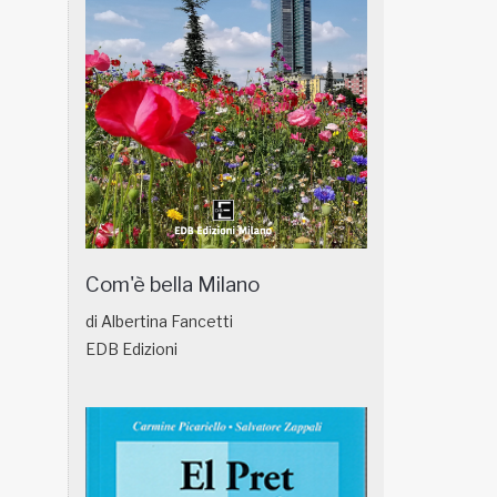
Com'è bella Milano
di Albertina Fancetti
EDB Edizioni