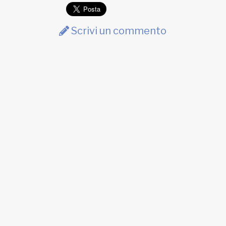
Scrivi un commento