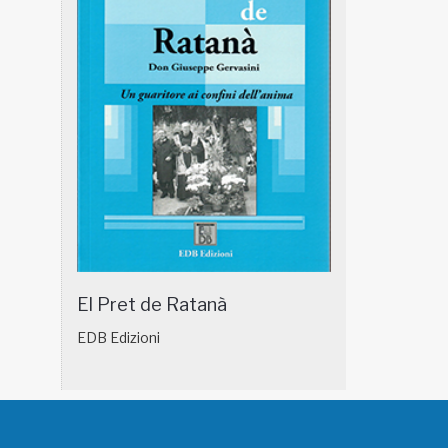
El Pret de Ratanà
EDB Edizioni