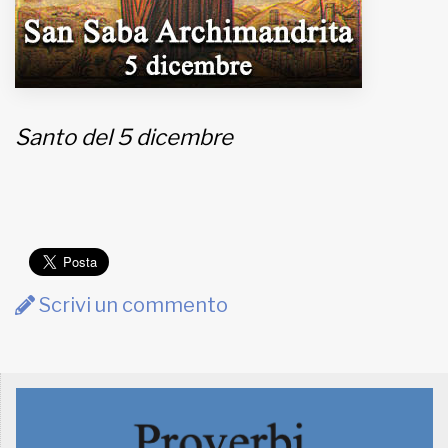
Santo del 5 dicembre
Scrivi un commento