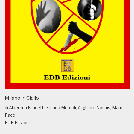
Milano in Giallo
di Albertina Fancetti, Franco Mercoli, Alighiero Nonnis, Mario
Pace
EDB Edizioni