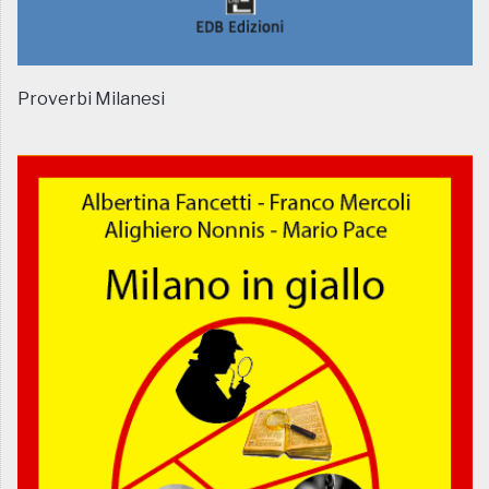
Proverbi Milanesi