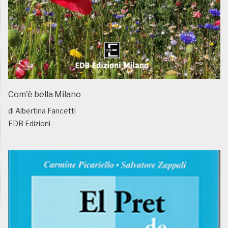
Com'è bella Milano
di Albertina Fancetti
EDB Edizioni