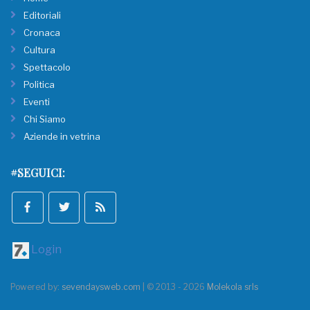
Editoriali
Cronaca
Cultura
Spettacolo
Politica
Eventi
Chi Siamo
Aziende in vetrina
#SEGUICI:
Login
Powered by:
sevendaysweb.com
| © 2013 - 2026
Molekola srls