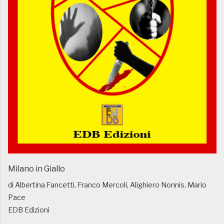
Milano in Giallo
di Albertina Fancetti, Franco Mercoli, Alighiero Nonnis, Mario
Pace
EDB Edizioni