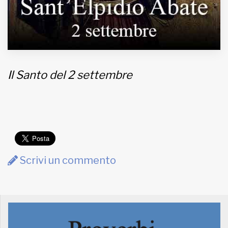
Il Santo del 2 settembre
Scrivi un commento