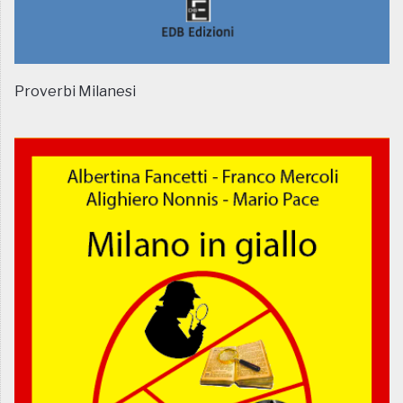
Proverbi Milanesi