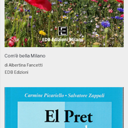
Com'è bella Milano
di Albertina Fancetti
EDB Edizioni