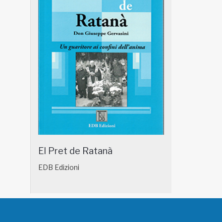
El Pret de Ratanà
EDB Edizioni