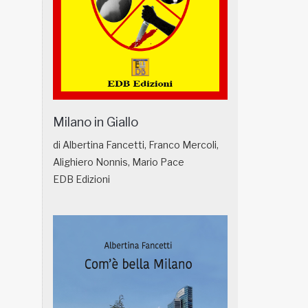
Milano in Giallo
di Albertina Fancetti, Franco Mercoli,
Alighiero Nonnis, Mario Pace
EDB Edizioni