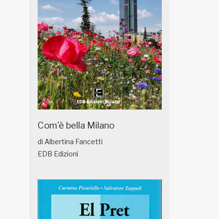
Com'è bella Milano
di Albertina Fancetti
EDB Edizioni