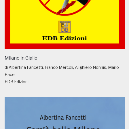
Milano in Giallo
di Albertina Fancetti, Franco Mercoli, Alighiero Nonnis, Mario
Pace
EDB Edizioni