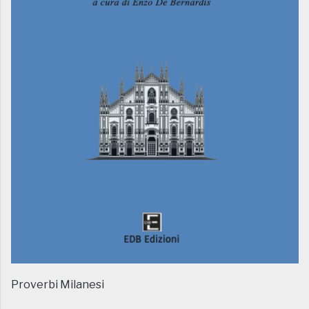
Proverbi Milanesi