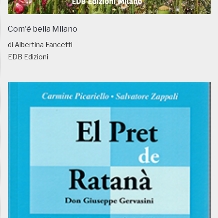
Com'è bella Milano
di Albertina Fancetti
EDB Edizioni