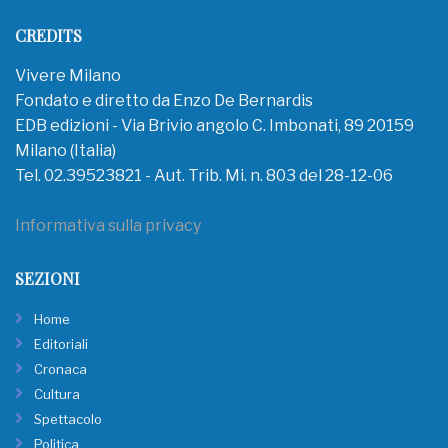
CREDITS
Vivere Milano
Fondato e diretto da Enzo De Bernardis
EDB edizioni - Via Brivio angolo C. Imbonati, 89 20159
Milano (Italia)
Tel. 02.39523821 - Aut. Trib. Mi. n. 803 del 28-12-06
Informativa sulla privacy
SEZIONI
Home
Editoriali
Cronaca
Cultura
Spettacolo
Politica