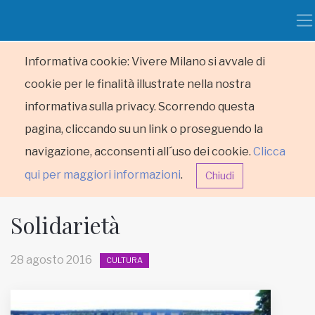
Informativa cookie: Vivere Milano si avvale di
cookie per le finalità illustrate nella nostra
informativa sulla privacy. Scorrendo questa
pagina, cliccando su un link o proseguendo la
navigazione, acconsenti all´uso dei cookie.
Clicca
qui per maggiori informazioni
.
Chiudi
Solidarietà
28 agosto 2016
CULTURA
HOME
RUBRICHE