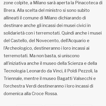
zone colpite, a Milano sarà aperta la Pinacoteca di
Brera. Alla scelta del ministro si sono subito
allineati il comune di Milano dichiarando di
destinare anche gli incassi dei musei civici in
solidarietà con i terremotati. Quindi anche i musei
del Castello, del Novecento, dell'Acquario e
l'Archeologico, destineranno i loro incassi ai
terremotati. Ma non basta, si uniscono
all'iniziativa anche il museo della Scienza e della
Tecnologia Leonardo da Vinci, il Poldi Pezzoli, la
Triennale, mentre il museo Bagatti Valsecchi e
l'orchestra Verdi destineranno i loro incassi di
domenica alla Croce Rossa.