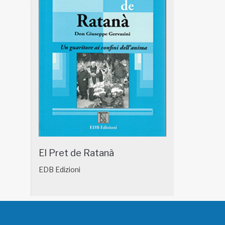
El Pret de Ratanà
EDB Edizioni