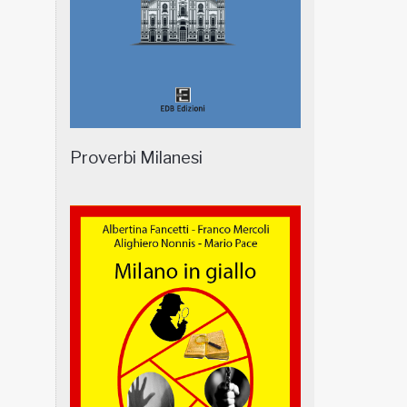
Proverbi Milanesi