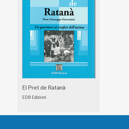
El Pret de Ratanà
EDB Edizioni