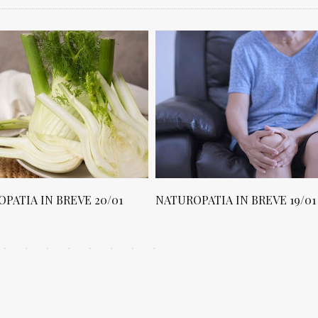
PATIA IN BREVE 20/01
NATUROPATIA IN BREVE 19/01