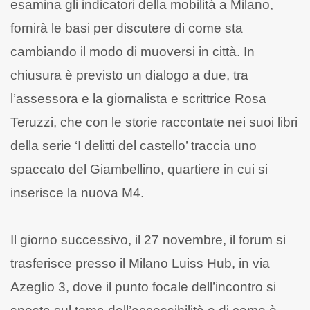
esamina gli indicatori della mobilità a Milano,
fornirà le basi per discutere di come sta
cambiando il modo di muoversi in città. In
chiusura è previsto un dialogo a due, tra
l’assessora e la giornalista e scrittrice Rosa
Teruzzi, che con le storie raccontate nei suoi libri
della serie ‘I delitti del castello’ traccia uno
spaccato del Giambellino, quartiere in cui si
inserisce la nuova M4.
Il giorno successivo, il 27 novembre, il forum si
trasferisce presso il Milano Luiss Hub, in via
Azeglio 3, dove il punto focale dell’incontro si