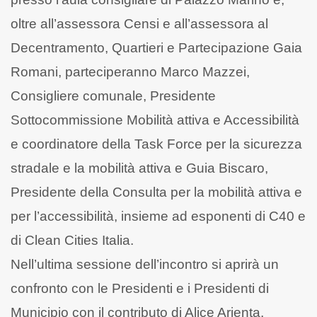
oltre all’assessora Censi e all’assessora al
Decentramento, Quartieri e Partecipazione Gaia
Romani, parteciperanno Marco Mazzei,
Consigliere comunale, Presidente
Sottocommissione Mobilità attiva e Accessibilità
e coordinatore della Task Force per la sicurezza
stradale e la mobilità attiva e Guia Biscaro,
Presidente della Consulta per la mobilità attiva e
per l’accessibilità, insieme ad esponenti di C40 e
di Clean Cities Italia.
Nell’ultima sessione dell’incontro si aprirà un
confronto con le Presidenti e i Presidenti di
Municipio con il contributo di Alice Arienta,