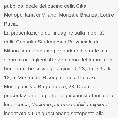
pubblico locale del bacino della Città
Metropolitana di Milano, Monza e Brianza, Lodi e
Pavia.
La presentazione dell’indagine sulla mobilità
della Consulta Studentesca Provinciale di
Milano sarà lo spunto per parlare di strade più
sicure e accoglienti il terzo giorno del forum. con
l’incontro che si svolgerà giovedì 28, dalle 9 alle
13, al Museo del Risorgimento a Palazzo
Moriggia in via Borgonuovo, 23. Dopo la
presentazione da parte dei giovani studenti della
loro ricerca,
“Insieme per una mobilità migliore”
,
incentrata su un questionario sottoposto alla