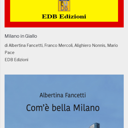
Milano in Giallo
di Albertina Fancetti, Franco Mercoli, Alighiero Nonnis, Mario
Pace
EDB Edizioni