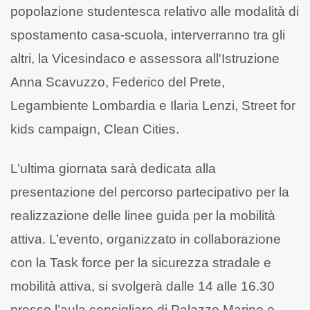
popolazione studentesca relativo alle modalità di
spostamento casa-scuola, interverranno tra gli
altri, la Vicesindaco e assessora all'Istruzione
Anna Scavuzzo, Federico del Prete,
Legambiente Lombardia e Ilaria Lenzi, Street for
kids campaign, Clean Cities.
L’ultima giornata sarà dedicata alla
presentazione del percorso partecipativo per la
realizzazione delle linee guida per la mobilità
attiva. L’evento, organizzato in collaborazione
con la Task force per la sicurezza stradale e
mobilità attiva, si svolgerà dalle 14 alle 16.30
presso l’aula consigliare di Palazzo Marino e,