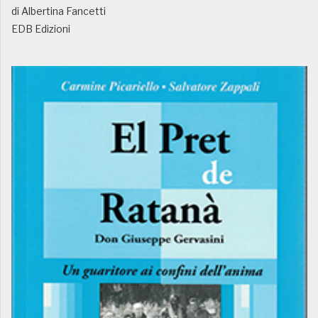
di Albertina Fancetti
EDB Edizioni