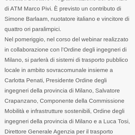
di ATM Marco Pivi. È previsto un contributo di
Simone Barlaam, nuotatore italiano e vincitore di
quattro ori paralimpici.
Nel pomeriggio, nel corso del webinar realizzato
in collaborazione con l’Ordine degli ingegneri di
Milano, si parlerà di sistemi di trasporto pubblico
locale in ambito sovracomunale insieme a
Carlotta Penati, Presidente Ordine degli
ingegneri della provincia di Milano, Salvatore
Crapanzano, Componente della Commissione
Mobilità e infrastrutture sostenibili, Ordine degli
ingegneri della provincia di Milano e a Luca Tosi,
Direttore Generale Agenzia per il trasporto