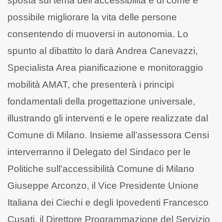
sposta sul tema dell’accessibilità e di come è
possibile migliorare la vita delle persone
consentendo di muoversi in autonomia. Lo
spunto al dibattito lo darà Andrea Canevazzi,
Specialista Area pianificazione e monitoraggio
mobilità AMAT, che presenterà i principi
fondamentali della progettazione universale,
illustrando gli interventi e le opere realizzate dal
Comune di Milano. Insieme all’assessora Censi
interverranno il Delegato del Sindaco per le
Politiche sull'accessibilità Comune di Milano
Giuseppe Arconzo, il Vice Presidente Unione
Italiana dei Ciechi e degli Ipovedenti Francesco
Cusati, il Direttore Programmazione del Servizio