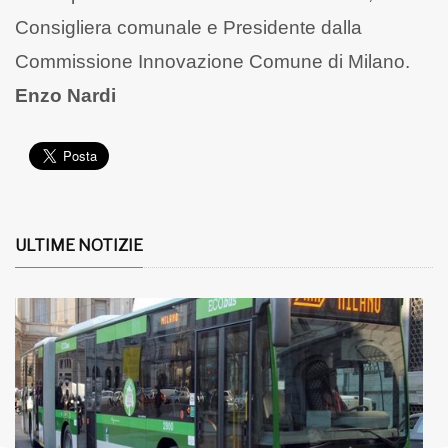
Consigliera comunale e Presidente dalla
Commissione Innovazione Comune di Milano.
Enzo Nardi
ULTIME NOTIZIE