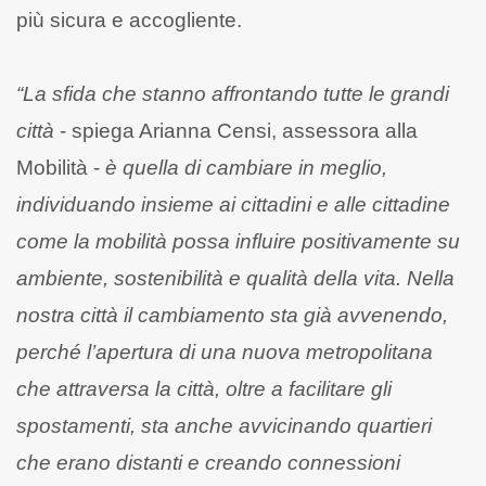
più sicura e accogliente.
“La sfida che stanno affrontando tutte le grandi
città
- spiega Arianna Censi, assessora alla
Mobilità -
è quella di cambiare in meglio,
individuando insieme ai cittadini e alle cittadine
come la mobilità possa influire positivamente su
ambiente, sostenibilità e qualità della vita. Nella
nostra città il cambiamento sta già avvenendo,
perché l’apertura di una nuova metropolitana
che attraversa la città, oltre a facilitare gli
spostamenti, sta anche avvicinando quartieri
che erano distanti e creando connessioni