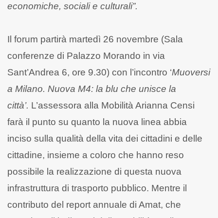
economiche, sociali e culturali”.
Il forum partirà martedì 26 novembre (Sala
conferenze di Palazzo Morando in via
Sant’Andrea 6, ore 9.30) con l’incontro ‘
Muoversi
a Milano. Nuova M4: la blu che unisce la
città’.
L’assessora alla Mobilità Arianna Censi
farà il punto su quanto la nuova linea abbia
inciso sulla qualità della vita dei cittadini e delle
cittadine, insieme a coloro che hanno reso
possibile la realizzazione di questa nuova
infrastruttura di trasporto pubblico. Mentre il
contributo del report annuale di Amat, che