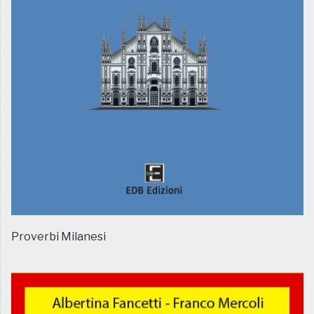
Proverbi Milanesi