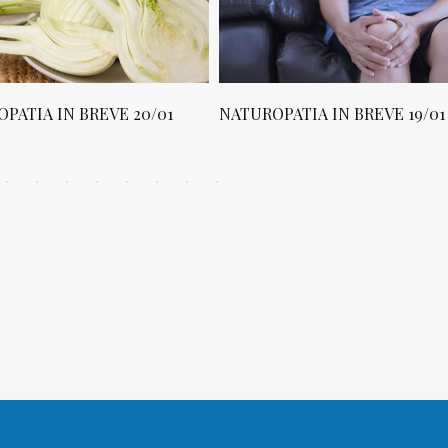
PATIA IN BREVE 20/01
NATUROPATIA IN BREVE 19/01