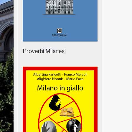
Proverbi Milanesi