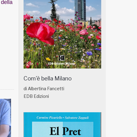
 della
Com'è bella Milano
di Albertina Fancetti
EDB Edizioni