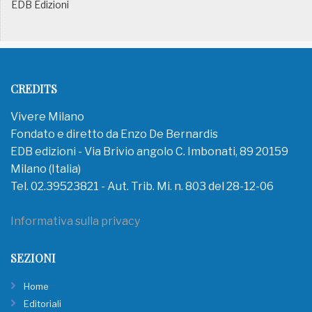
EDB Edizioni
CREDITS
Vivere Milano
Fondato e diretto da Enzo De Bernardis
EDB edizioni - Via Brivio angolo C. Imbonati, 89 20159
Milano (Italia)
Tel. 02.39523821 - Aut. Trib. Mi. n. 803 del 28-12-06
Informativa sulla privacy
SEZIONI
Home
Editoriali