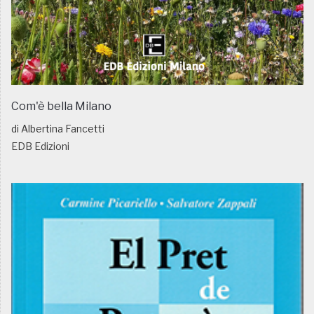
Com'è bella Milano
di Albertina Fancetti
EDB Edizioni