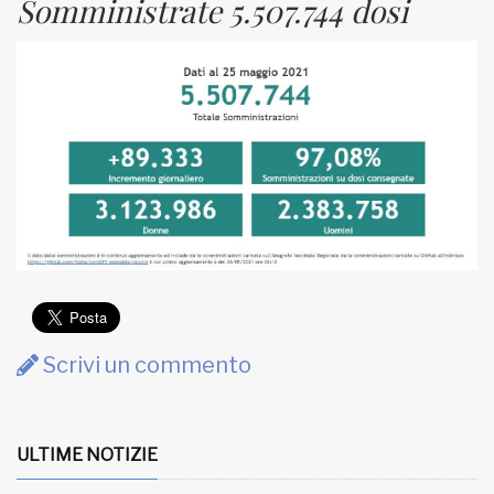
Somministrate 5.507.744 dosi
Scrivi un commento
ULTIME NOTIZIE