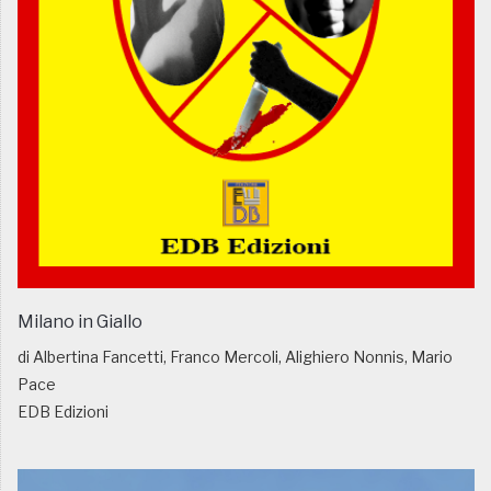
Milano in Giallo
di Albertina Fancetti, Franco Mercoli, Alighiero Nonnis, Mario
Pace
EDB Edizioni