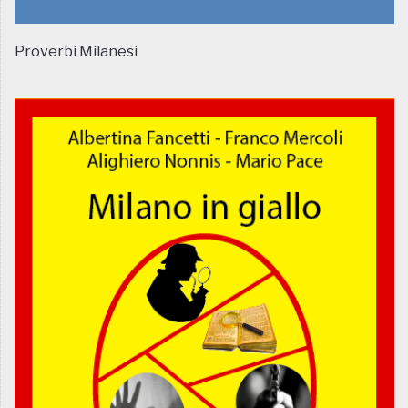
Proverbi Milanesi