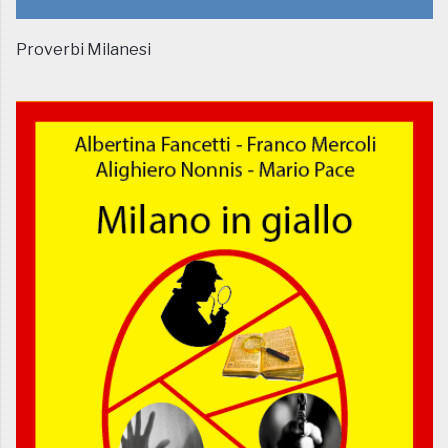
Proverbi Milanesi