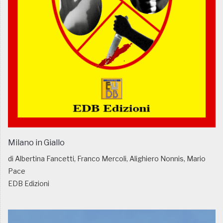
Milano in Giallo
di Albertina Fancetti, Franco Mercoli, Alighiero Nonnis, Mario
Pace
EDB Edizioni