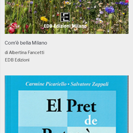
Com'è bella Milano
di Albertina Fancetti
EDB Edizioni