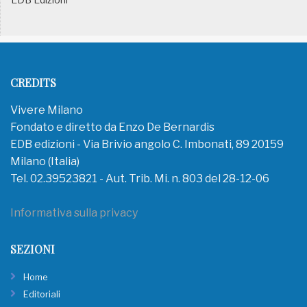
CREDITS
Vivere Milano
Fondato e diretto da Enzo De Bernardis
EDB edizioni - Via Brivio angolo C. Imbonati, 89 20159
Milano (Italia)
Tel. 02.39523821 - Aut. Trib. Mi. n. 803 del 28-12-06
Informativa sulla privacy
SEZIONI
Home
Editoriali