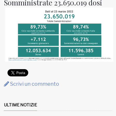
Somministrate 23.650.019 dosi
Scrivi un commento
ULTIME NOTIZIE