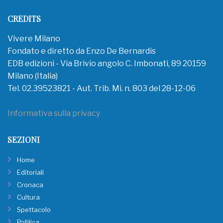
CREDITS
Vivere Milano
Fondato e diretto da Enzo De Bernardis
EDB edizioni - Via Brivio angolo C. Imbonati, 89 20159
Milano (Italia)
Tel. 02.39523821 - Aut. Trib. Mi. n. 803 del 28-12-06
Informativa sulla privacy
SEZIONI
Home
Editoriali
Cronaca
Cultura
Spettacolo
Politica