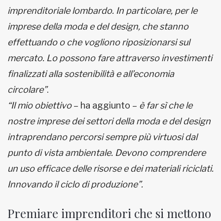
imprenditoriale lombardo.
In particolare, per le
imprese della moda e del design, che stanno
effettuando o che vogliono riposizionarsi sul
mercato. Lo possono fare attraverso investimenti
finalizzati alla sostenibilità e all’economia
circolare”
.
“Il mio obiettivo
– ha aggiunto –
è far sì che le
nostre imprese dei settori della moda e del design
intraprendano percorsi sempre più virtuosi dal
punto di vista ambientale. Devono comprendere
un uso efficace delle risorse e dei materiali riciclati.
Innovando il ciclo di produzione”.
Premiare imprenditori che si mettono