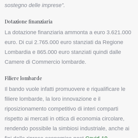
sostegno delle imprese”.
Dotazione finanziaria
La dotazione finanziaria ammonta a euro 3.621.000
euro. Di cui 2.765.000 euro stanziati da Regione
Lombardia e 865.000 euro stanziati quindi dalle
Camere di Commercio lombarde.
Filiere lombarde
Il bando vuole infatti promuovere e riqualificare le
filiere lombarde, la loro innovazione e il
riposizionamento competitivo di interi comparti
rispetto ai mercati in ottica di economia circolare,
rendendo possibile la simbiosi industriale, anche ai