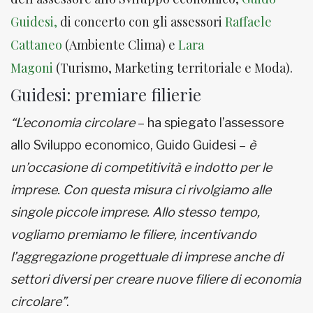
Guidesi,
di concerto con gli assessori
Raffaele
Cattaneo
(Ambiente Clima) e
Lara
Magoni
(Turismo, Marketing territoriale e Moda).
Guidesi: premiare filierie
“L’economia circolare
– ha spiegato l’assessore
allo Sviluppo economico, Guido Guidesi –
è
un’occasione di competitività e indotto per le
imprese. Con questa misura ci rivolgiamo alle
singole piccole imprese. Allo stesso tempo,
vogliamo premiamo le filiere, incentivando
l’aggregazione progettuale di imprese anche di
settori diversi per creare nuove filiere di economia
circolare”
.