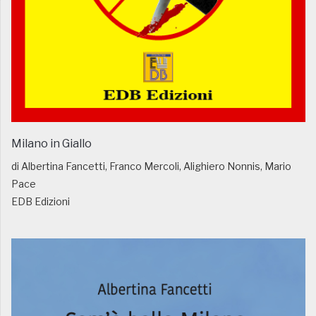
Milano in Giallo
di Albertina Fancetti, Franco Mercoli, Alighiero Nonnis, Mario
Pace
EDB Edizioni