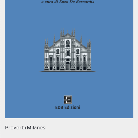
Proverbi Milanesi