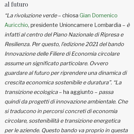
al futuro
“La rivoluzione verde
– chiosa
Gian Domenico
Auricchio
, presidente Unioncamere Lombardia –
è
infatti al centro del Piano Nazionale di Ripresa e
Resilienza. Per questo, l’edizione 2021 del bando
Innovazione delle Filiere di Economia circolare
assume un significato particolare. Ovvero
guardare al futuro per riprendere una dinamica di
crescita economica sostenibile e duratura”. “La
transizione ecologica
– ha aggiunto –
passa
quindi da progetti di innovazione ambientale. Che
si traducono in percorsi concreti di economia
circolare, sostenibilità e transizione energetica
per le aziende. Questo bando va proprio in questa