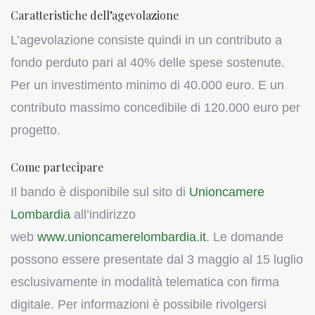
Caratteristiche dell’agevolazione
L’agevolazione consiste quindi in un contributo a
fondo perduto pari al 40% delle spese sostenute.
Per un investimento minimo di 40.000 euro. E un
contributo massimo concedibile di 120.000 euro per
progetto.
Come partecipare
Il bando è disponibile sul sito di
Unioncamere
Lombardia
all’indirizzo
web
www.unioncamerelombardia.
it
. Le domande
possono essere presentate dal 3 maggio al 15 luglio
esclusivamente in modalità telematica con firma
digitale. Per informazioni è possibile rivolgersi