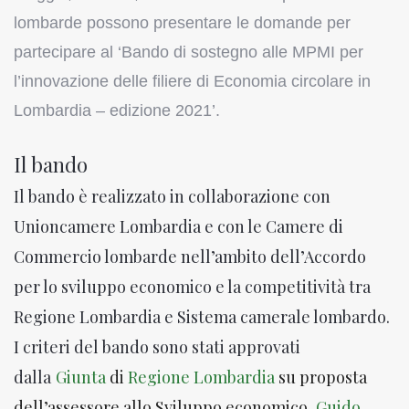
lombarde possono presentare le domande per
partecipare al ‘Bando di sostegno alle MPMI per
l’innovazione delle filiere di Economia circolare in
Lombardia – edizione 2021’.
Il bando
Il bando è realizzato in collaborazione con
Unioncamere Lombardia e con le Camere di
Commercio lombarde nell’ambito dell’Accordo
per lo sviluppo economico e la competitività tra
Regione Lombardia e Sistema camerale lombardo.
I criteri del bando sono stati approvati
dalla
Giunta
di
Regione Lombardia
su proposta
dell’assessore allo Sviluppo economico,
Guido