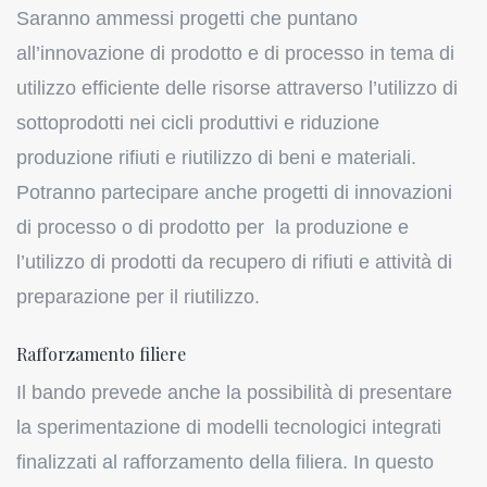
Saranno ammessi progetti che puntano
all’innovazione di prodotto e di processo in tema di
utilizzo efficiente delle risorse attraverso l’utilizzo di
sottoprodotti nei cicli produttivi e riduzione
produzione rifiuti e riutilizzo di beni e materiali.
Potranno partecipare anche progetti di innovazioni
di processo o di prodotto per la produzione e
l’utilizzo di prodotti da recupero di rifiuti e attività di
preparazione per il riutilizzo.
Rafforzamento filiere
Il bando prevede anche la possibilità di presentare
la sperimentazione di modelli tecnologici integrati
finalizzati al rafforzamento della filiera. In questo