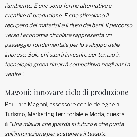
l’ambiente. E che sono forme alternative e
creative di produzione. E che stimolano il
recupero dei materiali e il riuso dei beni. Il percorso
verso l’economia circolare rappresenta un
passaggio fondamentale per lo sviluppo delle
imprese. Solo chi saprà investire per tempo in
tecnologie green rimarrà competitivo negli anni a
venire”.
Magoni: innovare ciclo di produzione
Per Lara Magoni, assessore con le deleghe al
Turismo, Marketing territoriale e Moda, questa
è
“Una misura che guarda al futuro e che punta
sull’innovazione per sostenere il tessuto