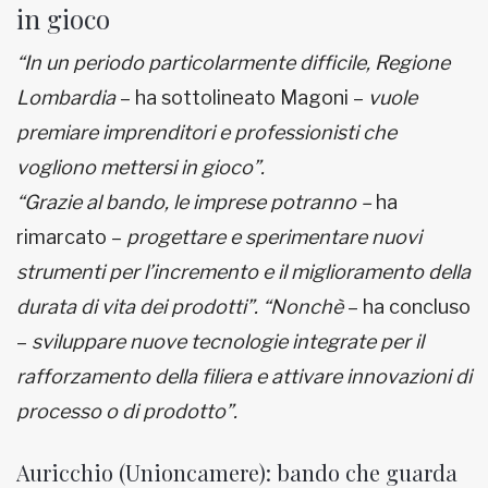
in gioco
“In un periodo particolarmente difficile, Regione
Lombardia
– ha sottolineato Magoni –
vuole
premiare imprenditori e professionisti che
vogliono mettersi in gioco”.
“Grazie al bando, le imprese potranno –
ha
rimarcato –
progettare e sperimentare nuovi
strumenti per l’incremento e il miglioramento della
durata di vita dei prodotti”. “Nonchè
– ha concluso
–
sviluppare nuove tecnologie integrate per il
rafforzamento della filiera e attivare innovazioni di
processo o di prodotto”.
Auricchio (Unioncamere): bando che guarda