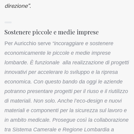
direzione”.
Sostenere piccole e medie imprese
Per Auricchio serve
“incoraggiare e sostenere
economicamente le piccole e medie imprese
lombarde. È funzionale alla realizzazione di progetti
innovativi per accelerare lo sviluppo e la ripresa
economica. Con questo bando da oggi le aziende
potranno presentare progetti per il riuso e il riutilizzo
di materiali. Non solo. Anche l’eco-design e nuovi
materiali e componenti per la sicurezza sul lavoro e
in ambito medicale. Prosegue così la collaborazione
tra Sistema Camerale e Regione Lombardia a