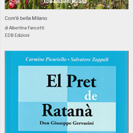
Com'è bella Milano
di Albertina Fancetti
EDB Edizioni