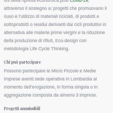
fini della ripresa economica post
Covid-19
,
attraverso il sostegno a: progetti che promuovano il
riuso e l’utilizzo di materiali riciclati, di prodotti e
sottoprodotti o residui derivanti dai cicli produttivi in
alternativa alle materie prime vergini e la riduzione
della produzione di rifiuti, Eco-design con
metodologia Life Cycle Thinking.
Chi può partecipare
Possono partecipare le Micro Piccole e Medie
Imprese aventi sede operativa in Lombardia al
momento dell’erogazione, in forma singola o in
aggregazione composta da almeno 3 imprese.
Progetti ammissibili