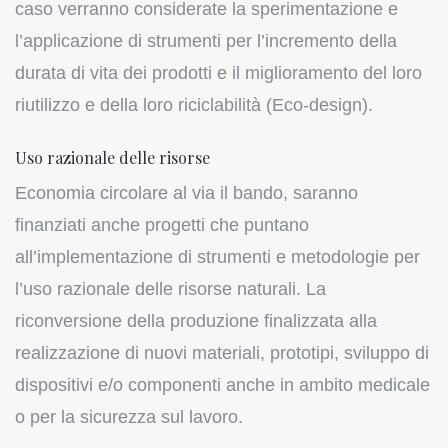
caso verranno considerate la sperimentazione e
l’applicazione di strumenti per l’incremento della
durata di vita dei prodotti e il miglioramento del loro
riutilizzo e della loro riciclabilità (Eco-design).
Uso razionale delle risorse
Economia circolare al via il bando, saranno
finanziati anche progetti che puntano
all’implementazione di strumenti e metodologie per
l’uso razionale delle risorse naturali. La
riconversione della produzione finalizzata alla
realizzazione di nuovi materiali, prototipi, sviluppo di
dispositivi e/o componenti anche in ambito medicale
o per la sicurezza sul lavoro.