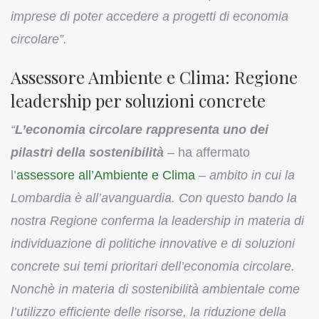
imprese di poter accedere a progetti di economia
circolare”.
Assessore Ambiente e Clima: Regione
leadership per soluzioni concrete
“
L’economia circolare rappresenta uno dei
pilastri della sostenibilità
– ha affermato
l’
assessore all’Ambiente e Clima
–
ambito in cui la
Lombardia è all’avanguardia. Con questo bando la
nostra Regione conferma la leadership in materia di
individuazione di politiche innovative e di soluzioni
concrete sui temi prioritari dell’economia circolare.
Nonchè in materia di sostenibilità ambientale come
l’utilizzo efficiente delle risorse, la riduzione della