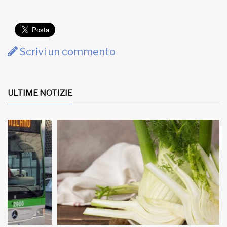
Scrivi un commento
ULTIME NOTIZIE