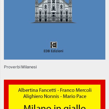
Proverbi Milanesi