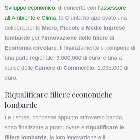
Sviluppo economico
, di concerto con l’
assessore
all’Ambiente e Clima
, la Giunta ha approvato una
delibera per le
Micro, Piccole e Medie Imprese
lombarde
per
l’innovazione delle filiere di
Economia circolare
. Il finanziamento si compone di
una parte regionale, 3.000.000 di euro, e una a
carico delle
Camere di Commercio
, 1.035.000 di
euro.
Riqualificare filiere economiche
lombarde
Le risorse, concesse appunto attraverso bando,
sono finalizzate a promuovere e
riqualificare le
filiere lombarde
, la loro innovazione e il