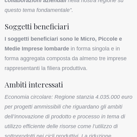
collaborazioni aziendali
nella nostra regione su
questo tema fondamentale”.
Soggetti beneficiari
I soggetti beneficiari sono le Micro, Piccole e
Medie Imprese lombarde
in forma singola e in
forma aggregata composta da almeno tre imprese
rappresentanti la filiera produttiva.
Ambiti interessati
Economia circolare: Regione stanzia 4.035.000 euro
per progetti ammissibili che riguardano gli ambiti
dell’innovazione di prodotto e processo in tema di
utilizzo efficiente delle risorse come l’utilizzo di
sottoprodotti nei cicli produttivi. La riduzione