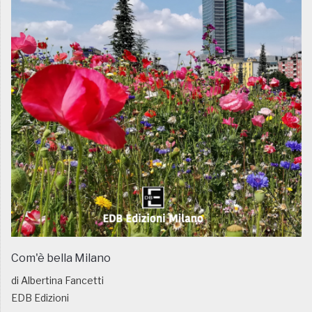
Com'è bella Milano
di Albertina Fancetti
EDB Edizioni