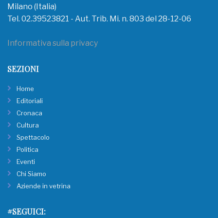
Milano (Italia)
Tel. 02.39523821 - Aut. Trib. Mi. n. 803 del 28-12-06
Informativa sulla privacy
SEZIONI
Home
Editoriali
Cronaca
Cultura
Spettacolo
Politica
Eventi
Chi Siamo
Aziende in vetrina
#SEGUICI: