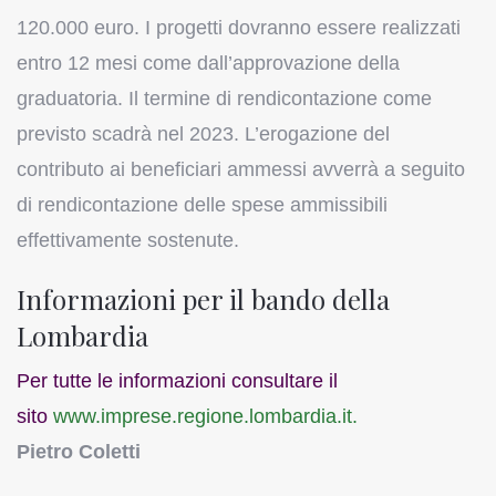
120.000 euro. I progetti dovranno essere realizzati
entro 12 mesi come dall’approvazione della
graduatoria. Il termine di rendicontazione come
previsto scadrà nel 2023. L’erogazione del
contributo ai beneficiari ammessi avverrà a seguito
di rendicontazione delle spese ammissibili
effettivamente sostenute.
Informazioni per il bando della
Lombardia
Per tutte le informazioni consultare il
sito
www.imprese.regione.
lombardia.it.
Pietro Coletti