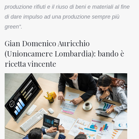
produzione rifiuti e il riuso di beni e materiali al fine
di dare impulso ad una produzione sempre più
green”.
Gian Domenico Auricchio
(Unioncamere Lombardia): bando è
ricetta vincente