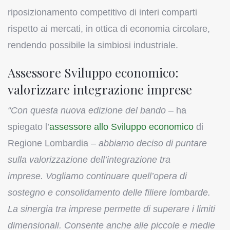
riposizionamento competitivo di interi comparti
rispetto ai mercati, in ottica di economia circolare,
rendendo possibile la simbiosi industriale.
Assessore Sviluppo economico:
valorizzare integrazione imprese
“Con questa nuova edizione del bando
– ha
spiegato l’
assessore allo Sviluppo economico
di
Regione Lombardia –
abbiamo deciso di puntare
sulla valorizzazione dell’integrazione tra
imprese
.
Vogliamo continuare quell’opera di
sostegno e consolidamento delle filiere lombarde.
La sinergia tra imprese permette di superare i limiti
dimensionali. Consente anche alle piccole e medie