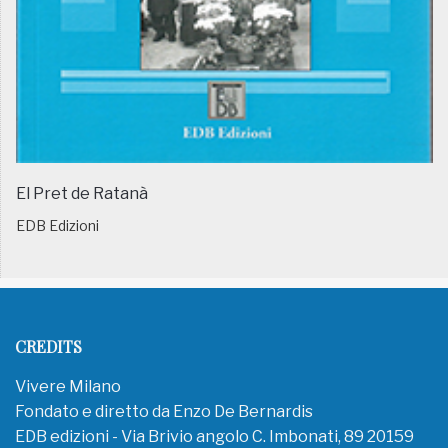
El Pret de Ratanà
EDB Edizioni
CREDITS
Vivere Milano
Fondato e diretto da Enzo De Bernardis
EDB edizioni - Via Brivio angolo C. Imbonati, 89 20159