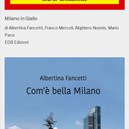
Milano in Giallo
di Albertina Fancetti, Franco Mercoli, Alighiero Nonnis, Mario
Pace
EDB Edizioni