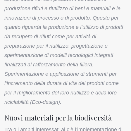
produzione rifiuti e riutilizzo di beni e materiali e le
innovazioni di processo o di prodotto. Questo per
quanto riguarda la produzione e l’utilizzo di prodotti
da recupero di rifiuti come per attività di
preparazione per il riutilizzo; progettazione e
sperimentazione di modelli tecnologici integrati
finalizzati al rafforzamento della filiera.
Sperimentazione e applicazione di strumenti per
l’incremento della durata di vita dei prodotti come
per il miglioramento del loro riutilizzo e della loro
riciclabilità (Eco-design).
Nuovi materiali per la biodiversità
Tra gli ambiti interessati al c’è l’implementazione di