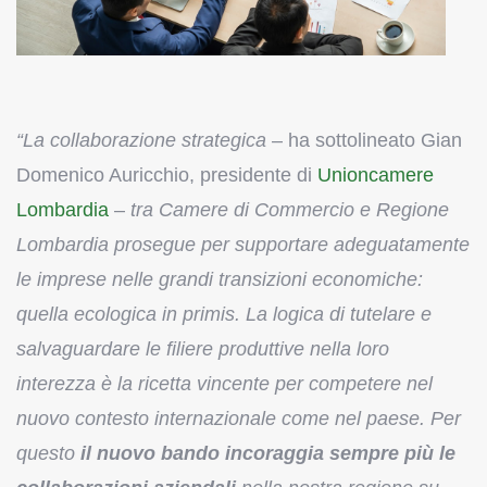
“La collaborazione strategica
– ha sottolineato Gian
Domenico Auricchio, presidente di
Unioncamere
Lombardia
–
tra Camere di Commercio e Regione
Lombardia prosegue per supportare adeguatamente
le imprese nelle grandi transizioni economiche:
quella ecologica in primis. La logica di tutelare e
salvaguardare le filiere produttive nella loro
interezza è la ricetta vincente per competere nel
nuovo contesto internazionale come nel paese. Per
questo
il nuovo bando incoraggia sempre più le