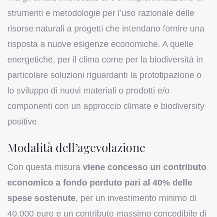
strumenti e metodologie per l’uso razionale delle
risorse naturali a progetti che intendano fornire una
risposta a nuove esigenze economiche. A quelle
energetiche, per il clima come per la biodiversità in
particolare soluzioni riguardanti la prototipazione o
lo sviluppo di nuovi materiali o prodotti e/o
componenti con un approccio climate e biodiversity
positive.
Modalità dell’agevolazione
Con questa misura
viene concesso un contributo
economico a fondo perduto pari al 40% delle
spese sostenute
, per un investimento minimo di
40.000 euro e un contributo massimo concedibile di