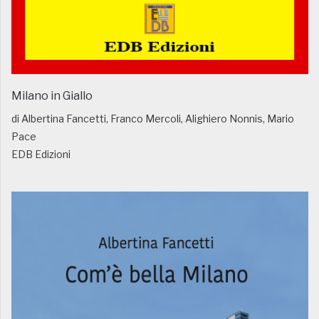
Milano in Giallo
di Albertina Fancetti, Franco Mercoli, Alighiero Nonnis, Mario
Pace
EDB Edizioni