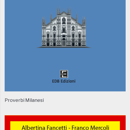
Proverbi Milanesi