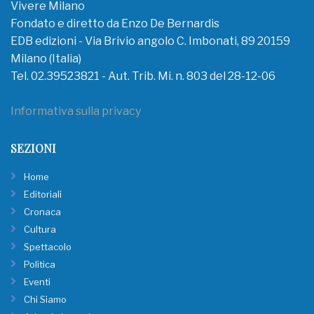
Vivere Milano
Fondato e diretto da Enzo De Bernardis
EDB edizioni - Via Brivio angolo C. Imbonati, 89 20159
Milano (Italia)
Tel. 02.39523821 - Aut. Trib. Mi. n. 803 del 28-12-06
Informativa sulla privacy
SEZIONI
Home
Editoriali
Cronaca
Cultura
Spettacolo
Politica
Eventi
Chi Siamo