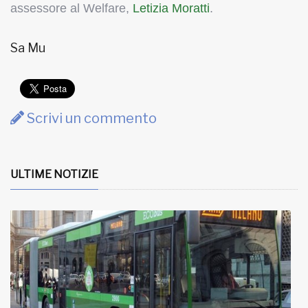
assessore al Welfare,
Letizia Moratti
.
Sa Mu
Scrivi un commento
ULTIME NOTIZIE