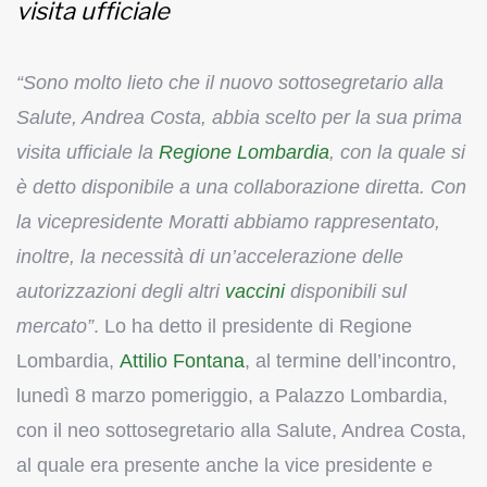
visita ufficiale
“Sono molto lieto che il nuovo sottosegretario alla
Salute, Andrea Costa, abbia scelto per la sua prima
visita ufficiale la
Regione Lombardia
, con la quale si
è detto disponibile a una collaborazione diretta. Con
la vicepresidente Moratti abbiamo rappresentato,
inoltre, la necessità di un’accelerazione delle
autorizzazioni degli altri
vaccini
disponibili sul
mercato”
. Lo ha detto il presidente di Regione
Lombardia,
Attilio Fontana
, al termine dell’incontro,
lunedì 8 marzo pomeriggio, a Palazzo Lombardia,
con il neo sottosegretario alla Salute, Andrea Costa,
al quale era presente anche la vice presidente e