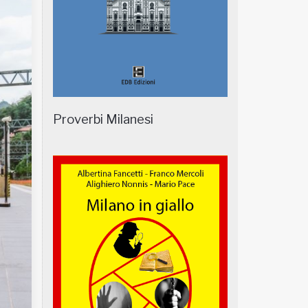
Proverbi Milanesi