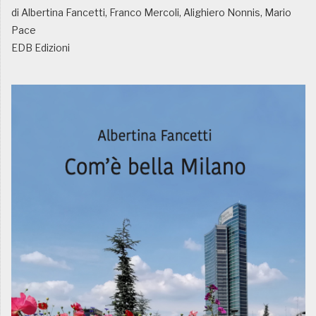
di Albertina Fancetti, Franco Mercoli, Alighiero Nonnis, Mario
Pace
EDB Edizioni