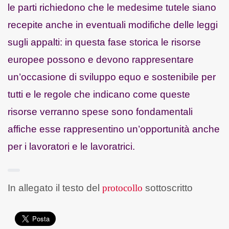
le parti richiedono che le medesime tutele siano
recepite anche in eventuali modifiche delle leggi
sugli appalti: in questa fase storica le risorse
europee possono e devono rappresentare
un’occasione di sviluppo equo e sostenibile per
tutti e le regole che indicano come queste
risorse verranno spese sono fondamentali
affiche esse rappresentino un’opportunità anche
per i lavoratori e le lavoratrici.
In allegato il testo del
protocollo
sottoscritto