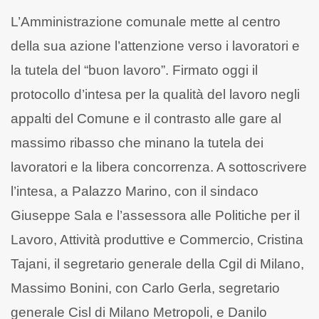
L’Amministrazione comunale mette al centro
della sua azione l’attenzione verso i lavoratori e
la tutela del “buon lavoro”. Firmato oggi il
protocollo d’intesa per la qualità del lavoro negli
appalti del Comune e il contrasto alle gare al
massimo ribasso che minano la tutela dei
lavoratori e la libera concorrenza. A sottoscrivere
l’intesa, a Palazzo Marino, con il sindaco
Giuseppe Sala e l’assessora alle Politiche per il
Lavoro, Attività produttive e Commercio, Cristina
Tajani, il segretario generale della Cgil di Milano,
Massimo Bonini, con Carlo Gerla, segretario
generale Cisl di Milano Metropoli, e Danilo