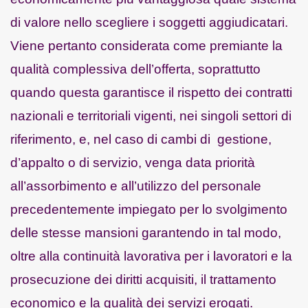
di valore nello scegliere i soggetti aggiudicatari.
Viene pertanto considerata come premiante la
qualità complessiva dell’offerta, soprattutto
quando questa garantisce il rispetto dei contratti
nazionali e territoriali vigenti, nei singoli settori di
riferimento, e, nel caso di cambi di gestione,
d’appalto o di servizio, venga data priorità
all’assorbimento e all’utilizzo del personale
precedentemente impiegato per lo svolgimento
delle stesse mansioni garantendo in tal modo,
oltre alla continuità lavorativa per i lavoratori e la
prosecuzione dei diritti acquisiti, il trattamento
economico e la qualità dei servizi erogati.