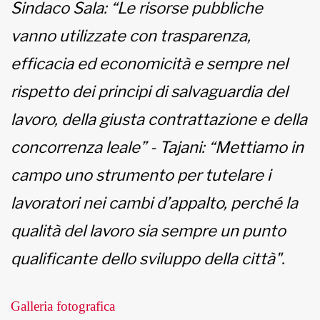
Sindaco Sala: “Le risorse pubbliche
vanno utilizzate con trasparenza,
efficacia ed economicità e sempre nel
rispetto dei principi di salvaguardia del
lavoro, della giusta contrattazione e della
concorrenza leale” - Tajani: “Mettiamo in
campo uno strumento per tutelare i
lavoratori nei cambi d’appalto, perché la
qualità del lavoro sia sempre un punto
qualificante dello sviluppo della città".
Galleria fotografica