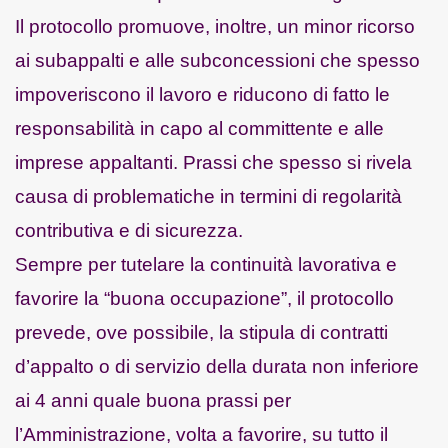
Il protocollo promuove, inoltre, un minor ricorso
ai subappalti e alle subconcessioni che spesso
impoveriscono il lavoro e riducono di fatto le
responsabilità in capo al committente e alle
imprese appaltanti. Prassi che spesso si rivela
causa di problematiche in termini di regolarità
contributiva e di sicurezza.
Sempre per tutelare la continuità lavorativa e
favorire la “buona occupazione”, il protocollo
prevede, ove possibile, la stipula di contratti
d’appalto o di servizio della durata non inferiore
ai 4 anni quale buona prassi per
l’Amministrazione, volta a favorire, su tutto il