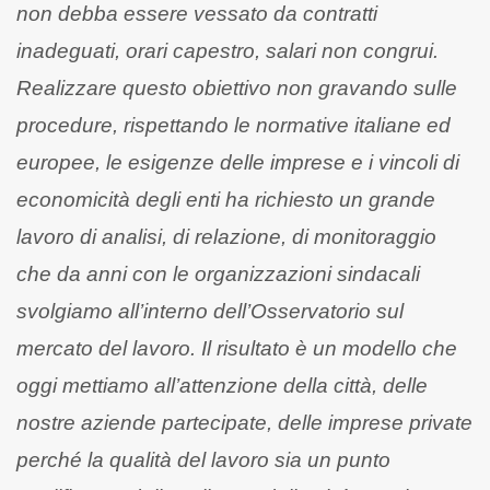
non debba essere vessato da contratti
inadeguati, orari capestro, salari non congrui.
Realizzare questo obiettivo non gravando sulle
procedure, rispettando le normative italiane ed
europee, le esigenze delle imprese e i vincoli di
economicità degli enti ha richiesto un grande
lavoro di analisi, di relazione, di monitoraggio
che da anni con le organizzazioni sindacali
svolgiamo all’interno dell’Osservatorio sul
mercato del lavoro. Il risultato è un modello che
oggi mettiamo
all’attenzione della città, delle
nostre aziende partecipate, delle imprese private
perché la qualità del lavoro sia un punto