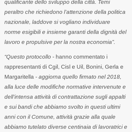
qualificante dello sviluppo della città. Temi
peraltro che richiedono l’attenzione della politica
nazionale, laddove si vogliano individuare
norme esigibili e insieme garanti della dignità del
lavoro e propulsive per la nostra economia”.
“Questo protocollo
- hanno commentato i
rappresentanti di Cgil, Cisl e Uil, Bonini, Gerla e
Margaritella -
aggiorna quello firmato nel 2018,
alla luce delle modifiche normative intervenute e
dell’intensa attività di contrattazione sugli appalti
e sui bandi che abbiamo svolto in questi ultimi
anni con il Comune, attività grazie alla quale
abbiamo tutelato diverse centinaia di lavoratrici e