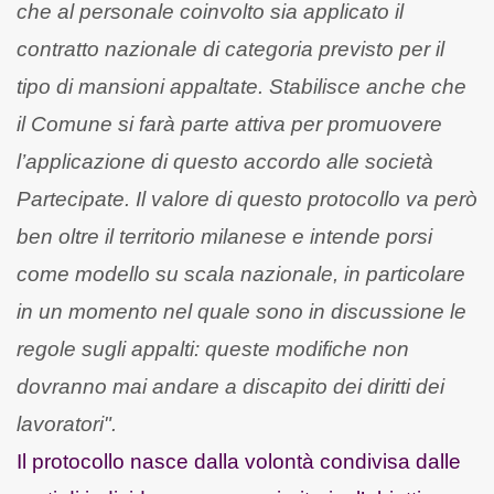
che al personale coinvolto sia applicato il
contratto nazionale di categoria previsto per il
tipo di mansioni appaltate. Stabilisce anche che
il Comune si farà parte attiva per promuovere
l’applicazione di questo accordo alle società
Partecipate. Il valore di questo protocollo va però
ben oltre il territorio milanese e intende porsi
come modello su scala nazionale, in particolare
in un
momento nel quale sono in discussione le
regole sugli appalti: queste modifiche non
dovranno mai andare a discapito dei diritti dei
lavoratori".
Il protocollo nasce dalla volontà condivisa dalle