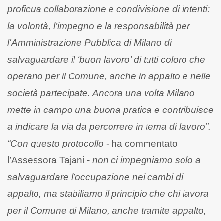
proficua collaborazione e condivisione di intenti:
la volontà, l’impegno e la responsabilità per
l'Amministrazione Pubblica di Milano di
salvaguardare il ‘buon lavoro’ di tutti coloro che
operano per il Comune, anche in appalto e nelle
società partecipate. Ancora una volta Milano
mette in campo una buona pratica e contribuisce
a indicare la via da percorrere in tema di lavoro”.
“Con questo protocollo
- ha commentato
l’Assessora Tajani -
non ci impegniamo solo a
salvaguardare l’occupazione nei cambi di
appalto, ma stabiliamo il principio che chi lavora
per il Comune di Milano, anche tramite appalto,