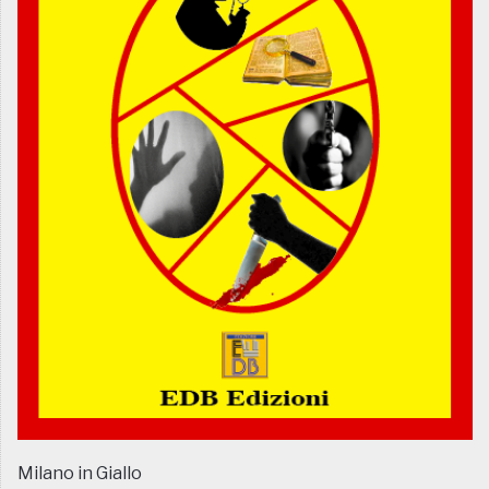
Milano in Giallo