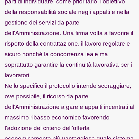
parti di individuare, come prioritario, l’obiettivo
della responsabilità sociale negli appalti e nella
gestione dei servizi da parte
dell’Amministrazione. Una firma volta a favorire il
rispetto della contrattazione, il lavoro regolare e
sicuro nonché la concorrenza leale ma
soprattutto garantire la continuità lavorativa per i
lavoratori.
Nello specifico il protocollo intende scoraggiare,
ove possibile, il ricorso da parte
dell’Amministrazione a gare e appalti incentrati al
massimo ribasso economico favorendo
l’adozione del criterio dell’offerta
economicamente più vantaggiosa quale sistema