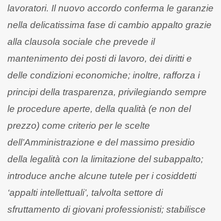
lavoratori. Il nuovo accordo conferma le garanzie
nella delicatissima fase di cambio appalto grazie
alla clausola sociale che prevede il
mantenimento dei posti di lavoro, dei diritti e
delle condizioni economiche; inoltre, rafforza i
principi della trasparenza, privilegiando sempre
le procedure aperte, della qualità (e non del
prezzo)
come criterio per le scelte
dell’Amministrazione e del massimo presidio
della legalità con la limitazione del subappalto;
introduce anche alcune tutele per i cosiddetti
‘appalti intellettuali’, talvolta settore di
sfruttamento di giovani professionisti; stabilisce