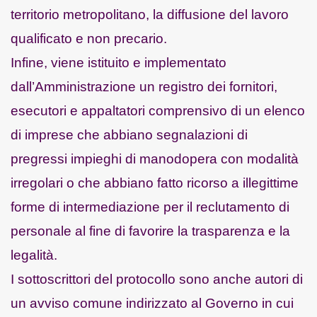
territorio metropolitano, la diffusione del lavoro
qualificato e non precario.
Infine, viene istituito e implementato
dall’Amministrazione un registro dei fornitori,
esecutori e appaltatori comprensivo di un elenco
di imprese che abbiano segnalazioni di
pregressi impieghi di manodopera con modalità
irregolari o che abbiano fatto ricorso a illegittime
forme di intermediazione per il reclutamento di
personale al fine di favorire la trasparenza e la
legalità.
I sottoscrittori del protocollo sono anche autori di
un avviso comune indirizzato al Governo in cui