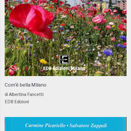
Com'è bella Milano
di Albertina Fancetti
EDB Edizioni