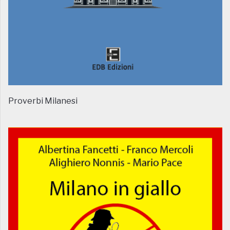
Proverbi Milanesi