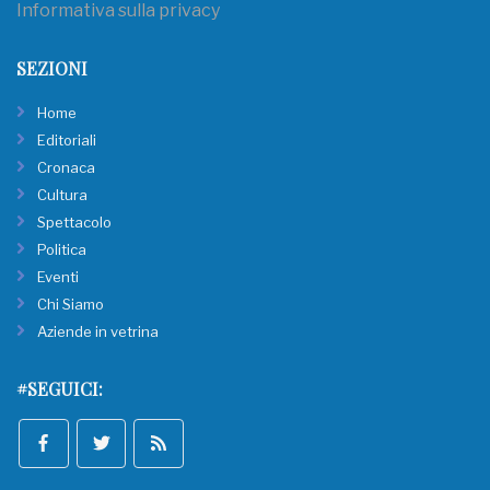
Informativa sulla privacy
SEZIONI
Home
Editoriali
Cronaca
Cultura
Spettacolo
Politica
Eventi
Chi Siamo
Aziende in vetrina
#SEGUICI: