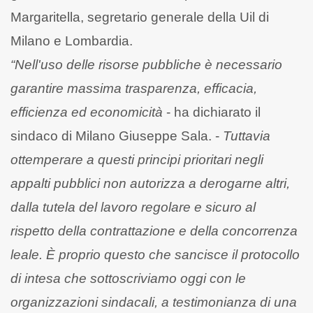
Margaritella, segretario generale della Uil di
Milano e Lombardia.
“Nell'uso delle risorse pubbliche è necessario
garantire massima trasparenza, efficacia,
efficienza ed economicità
- ha dichiarato il
sindaco di Milano Giuseppe Sala. -
Tuttavia
ottemperare a questi principi prioritari
negli
appalti pubblici non autorizza a derogarne altri,
dalla tutela del lavoro regolare e sicuro al
rispetto della contrattazione e della concorrenza
leale. È proprio questo che sancisce il protocollo
di intesa che sottoscriviamo oggi con le
organizzazioni sindacali, a testimonianza di una