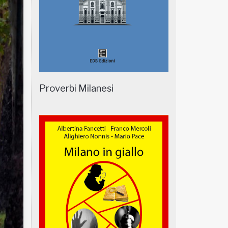
Proverbi Milanesi