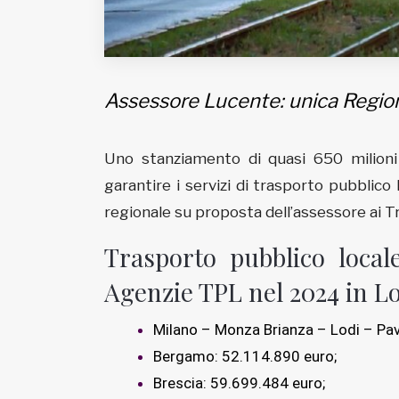
Assessore Lucente: unica Regione
Uno stanziamento di quasi 650 milioni
garantire i servizi di trasporto pubblic
regionale su proposta dell’assessore ai T
Trasporto pubblico locale
Agenzie TPL nel 2024 in 
Milano – Monza Brianza – Lodi – Pa
Bergamo: 52.114.890 euro;
Brescia: 59.699.484 euro;