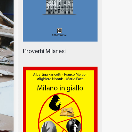
Proverbi Milanesi