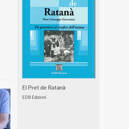
El Pret de Ratanà
EDB Edizioni