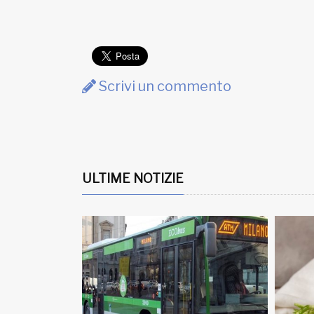
Scrivi un commento
ULTIME NOTIZIE