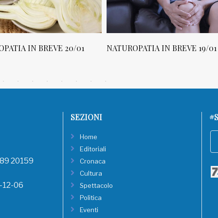
 IN BREVE 20/01
NATUROPATIA IN BREVE 19/01
SEZIONI
#S
Home
Editoriali
, 89 20159
Cronaca
Cultura
8-12-06
Spettacolo
Politica
Eventi