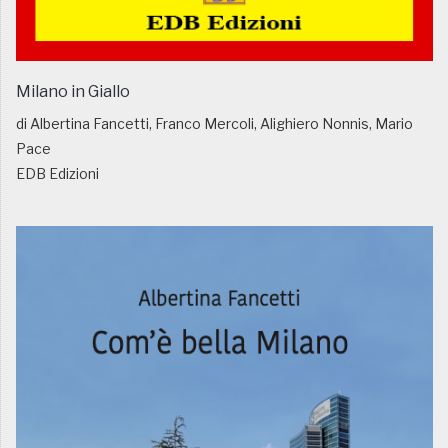
Milano in Giallo
di Albertina Fancetti, Franco Mercoli, Alighiero Nonnis, Mario
Pace
EDB Edizioni