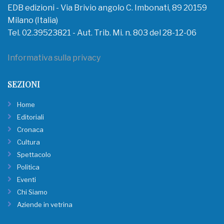
EDB edizioni - Via Brivio angolo C. Imbonati, 89 20159
Milano (Italia)
Tel. 02.39523821 - Aut. Trib. Mi. n. 803 del 28-12-06
Informativa sulla privacy
SEZIONI
Home
Editoriali
Cronaca
Cultura
Spettacolo
Politica
Eventi
Chi Siamo
Aziende in vetrina