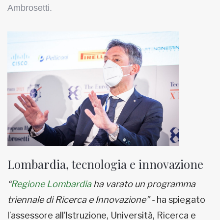
Ambrosetti.
Lombardia, tecnologia e innovazione
“
Regione Lombardia
ha varato un programma
triennale di Ricerca e Innovazione” -
ha spiegato
l’assessore all’Istruzione, Università, Ricerca e