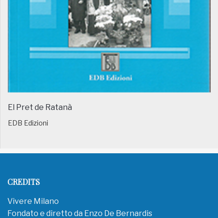
El Pret de Ratanà
EDB Edizioni
CREDITS
Vivere Milano
Fondato e diretto da Enzo De Bernardis