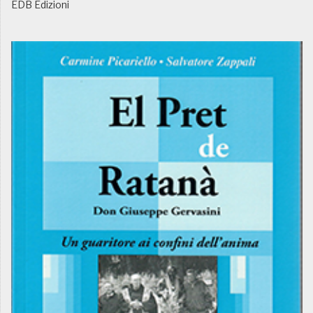
EDB Edizioni