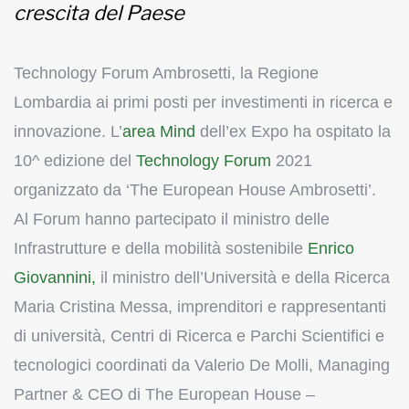
crescita del Paese
Technology Forum Ambrosetti, la Regione
Lombardia ai primi posti per investimenti in ricerca e
innovazione. L’
area Mind
dell’ex Expo ha ospitato la
10^ edizione del
Technology Forum
2021
organizzato da ‘The European House Ambrosetti’.
Al Forum hanno partecipato il ministro delle
Infrastrutture e della mobilità sostenibile
Enrico
Giovannini,
il ministro dell’Università e della Ricerca
Maria Cristina Messa, imprenditori e rappresentanti
di università, Centri di Ricerca e Parchi Scientifici e
tecnologici coordinati da Valerio De Molli, Managing
Partner & CEO di The European House –