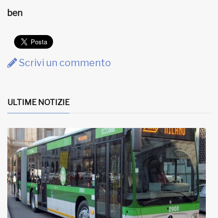
ben
Scrivi un commento
ULTIME NOTIZIE