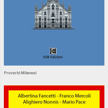
Proverbi Milanesi