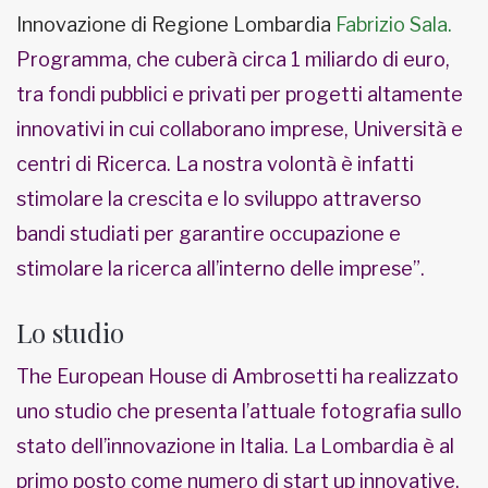
Innovazione di Regione Lombardia
Fabrizio Sala.
Programma, che cuberà circa 1 miliardo di euro,
tra fondi pubblici e privati per progetti altamente
innovativi in cui collaborano imprese, Università e
centri di Ricerca. La nostra volontà è infatti
stimolare la crescita e lo sviluppo attraverso
bandi studiati per garantire occupazione e
stimolare la ricerca all’interno delle imprese”.
Lo studio
The European House di Ambrosetti ha realizzato
uno studio che presenta l’attuale fotografia sullo
stato dell’innovazione in Italia. La Lombardia è al
primo posto come numero di start up innovative.