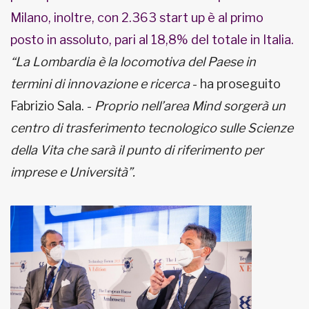
Milano, inoltre, con 2.363 start up è al primo
posto in assoluto, pari al 18,8% del totale in Italia.
“La Lombardia è la locomotiva del Paese in
termini di innovazione e ricerca
- ha proseguito
Fabrizio Sala. -
Proprio nell’area Mind sorgerà un
centro di trasferimento tecnologico sulle Scienze
della Vita che sarà il punto di riferimento per
imprese e Università”.