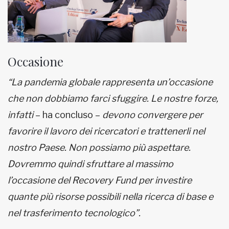
Occasione
“La pandemia globale rappresenta un’occasione
che non dobbiamo farci sfuggire. Le nostre forze,
infatti
– ha concluso –
devono convergere per
favorire il lavoro dei ricercatori e trattenerli nel
nostro Paese. Non possiamo più aspettare.
Dovremmo quindi sfruttare al massimo
l’occasione del Recovery Fund per investire
quante più risorse possibili nella ricerca di base e
nel trasferimento tecnologico”.