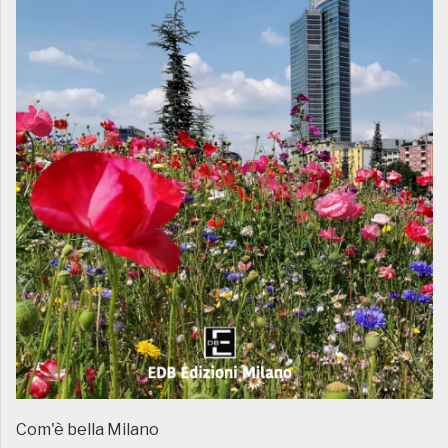
Com'è bella Milano