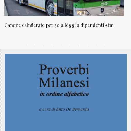
Atm
NATUROPATIA IN BREVE 20/01