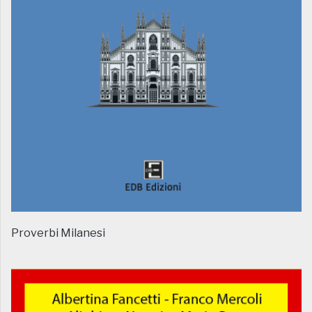
Proverbi Milanesi