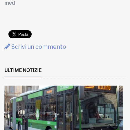
med
Scrivi un commento
ULTIME NOTIZIE