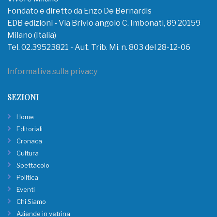
Fondato e diretto da Enzo De Bernardis
EDB edizioni - Via Brivio angolo C. Imbonati, 89 20159
Milano (Italia)
Tel. 02.39523821 - Aut. Trib. Mi. n. 803 del 28-12-06
Informativa sulla privacy
SEZIONI
Home
Editoriali
Cronaca
Cultura
Spettacolo
Politica
Eventi
Chi Siamo
Aziende in vetrina