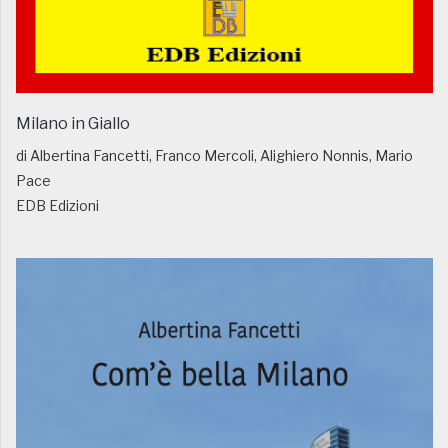
Milano in Giallo
di Albertina Fancetti, Franco Mercoli, Alighiero Nonnis, Mario
Pace
EDB Edizioni