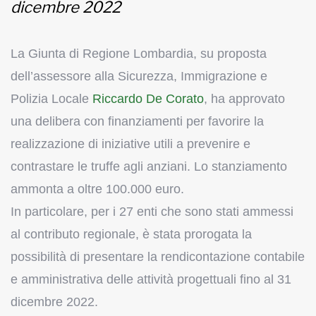
dicembre 2022
La Giunta di Regione Lombardia, su proposta
dell’assessore alla Sicurezza, Immigrazione e
Polizia Locale
Riccardo De Corato
, ha approvato
una delibera con finanziamenti per favorire la
realizzazione di iniziative utili a prevenire e
contrastare le truffe agli anziani. Lo stanziamento
ammonta a oltre 100.000 euro.
In particolare, per i 27 enti che sono stati ammessi
al contributo regionale, è stata prorogata la
possibilità di presentare la rendicontazione contabile
e amministrativa delle attività progettuali fino al 31
dicembre 2022.