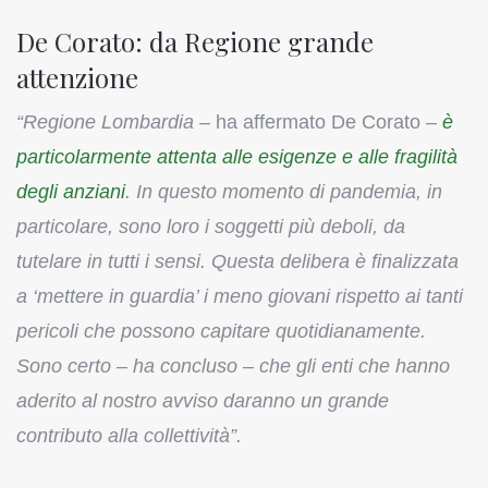
De Corato: da Regione grande
attenzione
“Regione Lombardia
– ha affermato De Corato –
è
particolarmente attenta alle esigenze e alle fragilità
degli anziani
. In questo momento di pandemia, in
particolare, sono loro i soggetti più deboli, da
tutelare in tutti i sensi. Questa delibera è finalizzata
a ‘mettere in guardia’ i meno giovani rispetto ai tanti
pericoli che possono capitare quotidianamente.
Sono certo – ha concluso – che gli enti che hanno
aderito al nostro avviso daranno un grande
contributo alla collettività”.