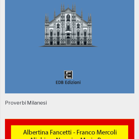
Proverbi Milanesi