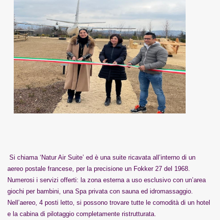
Si chiama ‘Natur Air Suite’ ed è una suite ricavata all’interno di un
aereo postale francese, per la precisione un Fokker 27 del 1968.
Numerosi i servizi offerti: la zona esterna a uso esclusivo con un’area
giochi per bambini, una Spa privata con sauna ed idromassaggio.
Nell’aereo, 4 posti letto, si possono trovare tutte le comodità di un hotel
e la cabina di pilotaggio completamente ristrutturata.