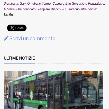
Brembana, Sant’Omobono Terme, Capriate San Gervasio e Piazzatorre.
A breve
– ha confidato Gianpiero Bianchi –
ci saranno altre novità”.
Sa Mu
Scrivi un commento
ULTIME NOTIZIE