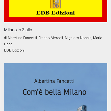
Milano in Giallo
di Albertina Fancetti, Franco Mercoli, Alighiero Nonnis, Mario
Pace
EDB Edizioni