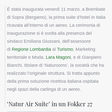
È stata inaugurata venerdì 11 marzo, a Brembate
di Sopra (Bergamo), la prima suite d’hotel in Italia
ricavata all’interno di un aereo. La cerimonia di
inaugurazione si è svolta alla presenza del
sindaco Emiliana Giussani, dell’assessore
di
Regione Lombardia
al
Turismo
, Marketing
territoriale e Moda,
Lara Magoni
, e di Gianpiero
Bianchi, titolare di ‘Naturooms’, la società che ha
realizzato l’originale struttura. Si tratta appunto
della prima soluzione ricettiva italiana ospitata
negli spazi della carlinga di un aereo.
‘Natur Air Suite’ in un Fokker 27