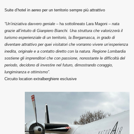
Suite d’hotel in aereo per un territorio sempre più attrattivo
“Un’iniziativa davvero geniale
– ha sottolineato Lara Magoni –
nata
grazie all’intuito di Gianpiero Bianchi. Una struttura che valorizzerà il
turismo esperienziale di un territorio, la Bergamasca, in grado di
diventare attrattivo per quei visitatori che vorranno vivere un’esperienza
inedita, originale e a contatto diretto con la natura. Regione Lombardia
sostiene gli imprenditori che con passione, nonostante le difficoltà del
periodo, decidono di investire nel futuro, dimostrando coraggio,
lungimiranza e ottimismo”.
Circuito location extralberghiere esclusive