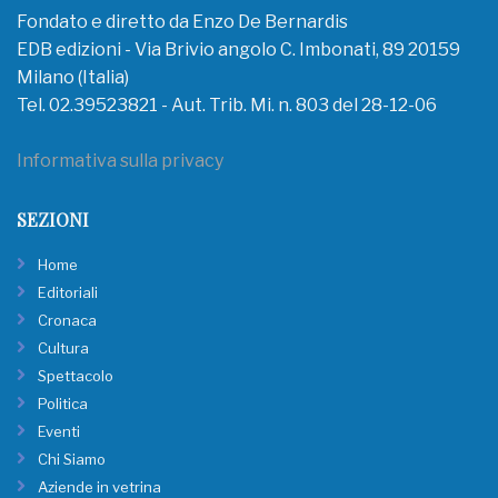
Fondato e diretto da Enzo De Bernardis
EDB edizioni - Via Brivio angolo C. Imbonati, 89 20159
Milano (Italia)
Tel. 02.39523821 - Aut. Trib. Mi. n. 803 del 28-12-06
Informativa sulla privacy
SEZIONI
Home
Editoriali
Cronaca
Cultura
Spettacolo
Politica
Eventi
Chi Siamo
Aziende in vetrina