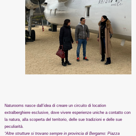
Naturooms nasce dall’idea di creare un circuito di location
extralberghiere esclusive, dove vivere esperienze uniche a contatto con
la natura, alla scoperta del territorio, delle sue tradizioni e delle sue
peculiarità.
“Altre strutture si trovano sempre in provincia di Bergamo: Piazza