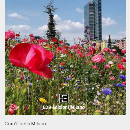
Com'è bella Milano