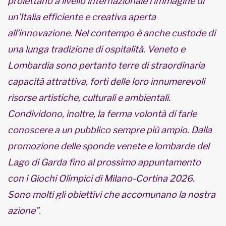
proiettano a livello internazionale l’immagine di
un’Italia efficiente e creativa aperta
all’innovazione. Nel contempo è anche custode di
una lunga tradizione di ospitalità. Veneto e
Lombardia sono pertanto terre di straordinaria
capacità attrattiva, forti delle loro innumerevoli
risorse artistiche, culturali e ambientali.
Condividono, inoltre, la ferma volontà di farle
conoscere a un pubblico sempre più ampio. Dalla
promozione delle sponde venete e lombarde del
Lago di Garda fino al prossimo appuntamento
con i Giochi Olimpici di Milano-Cortina 2026.
Sono molti gli obiettivi che accomunano la nostra
azione”.