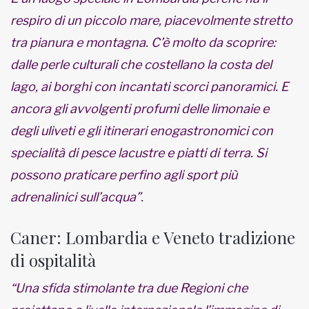
respiro di un piccolo mare, piacevolmente stretto
tra pianura e montagna. C’è molto da scoprire:
dalle perle culturali che costellano la costa del
lago, ai borghi con incantati scorci panoramici. E
ancora gli avvolgenti profumi delle limonaie e
degli uliveti e gli itinerari enogastronomici con
specialità di pesce lacustre e piatti di terra. Si
possono praticare perfino agli sport più
adrenalinici sull’acqua”.
Caner: Lombardia e Veneto tradizione
di ospitalità
“Una sfida stimolante tra due Regioni che