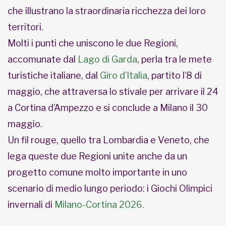
che illustrano la straordinaria ricchezza dei loro
territori.
Molti i punti che uniscono le due Regioni,
accomunate dal
Lago di Garda
, perla tra le mete
turistiche italiane, dal
Giro d’Italia
, partito l’8 di
maggio, che attraversa lo stivale per arrivare il 24
a Cortina d’Ampezzo e si conclude a Milano il 30
maggio.
Un fil rouge, quello tra Lombardia e Veneto, che
lega queste due Regioni unite anche da un
progetto comune molto importante in uno
scenario di medio lungo periodo: i Giochi Olimpici
invernali di
Milano-Cortina 2026.