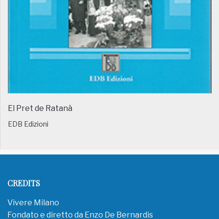
El Pret de Ratanà
EDB Edizioni
CREDITS
Vivere Milano
Fondato e diretto da Enzo De Bernardis