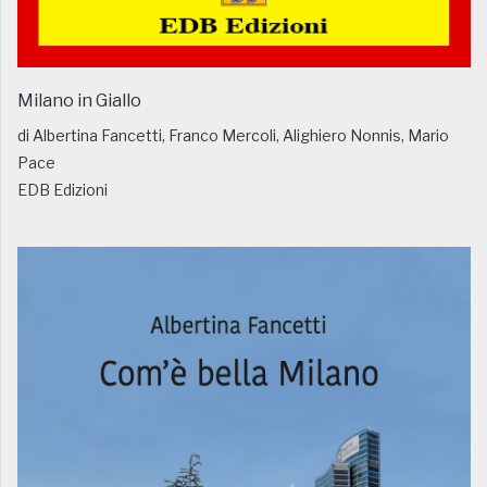
Milano in Giallo
di Albertina Fancetti, Franco Mercoli, Alighiero Nonnis, Mario
Pace
EDB Edizioni