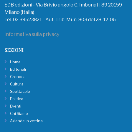
EDB edizioni - Via Brivio angolo C. Imbonati, 89 20159
Milano (Italia)
Tel. 02.39523821 - Aut. Trib. Mi. n. 803 del 28-12-06
Informativa sulla privacy
SEZIONI
Home
Editoriali
Cronaca
Cultura
Spettacolo
Politica
Eventi
Chi Siamo
Aziende in vetrina