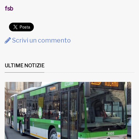
fsb
Scrivi un commento
ULTIME NOTIZIE