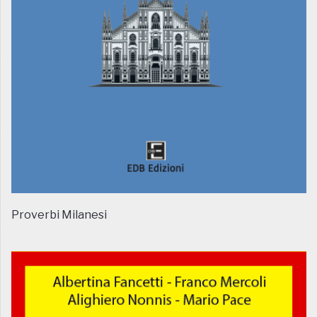
Proverbi Milanesi