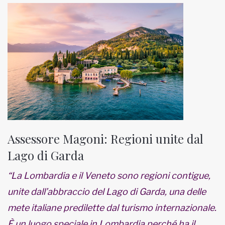
Assessore Magoni: Regioni unite dal
Lago di Garda
“La Lombardia e il Veneto sono regioni contigue,
unite dall’abbraccio del Lago di Garda, una delle
mete italiane predilette dal turismo internazionale.
È un luogo speciale in Lombardia perché ha il