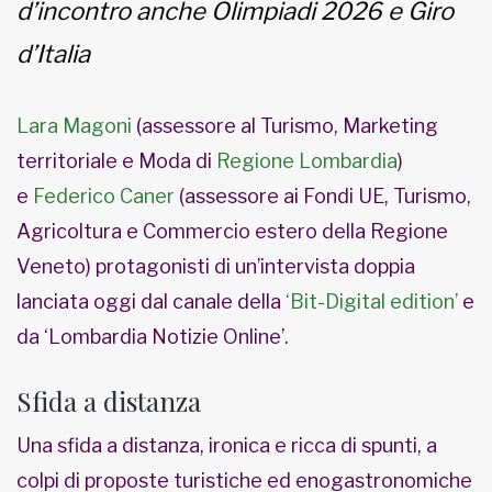
d’incontro anche Olimpiadi 2026 e Giro
d’Italia
Lara Magoni
(assessore al Turismo, Marketing
territoriale e Moda di
Regione Lombardia
)
e
Federico Caner
(assessore ai Fondi UE, Turismo,
Agricoltura e Commercio estero della Regione
Veneto) protagonisti di un’intervista doppia
lanciata oggi dal canale della
‘Bit-Digital edition’
e
da ‘Lombardia Notizie Online’.
Sfida a distanza
Una sfida a distanza, ironica e ricca di spunti, a
colpi di proposte turistiche ed enogastronomiche