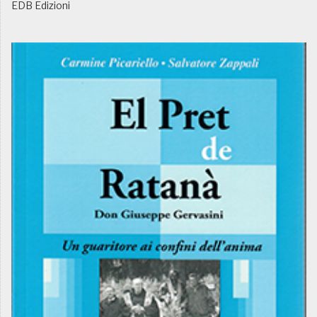
EDB Edizioni