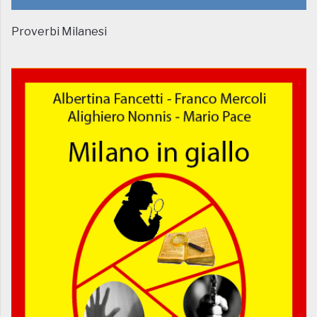
Proverbi Milanesi