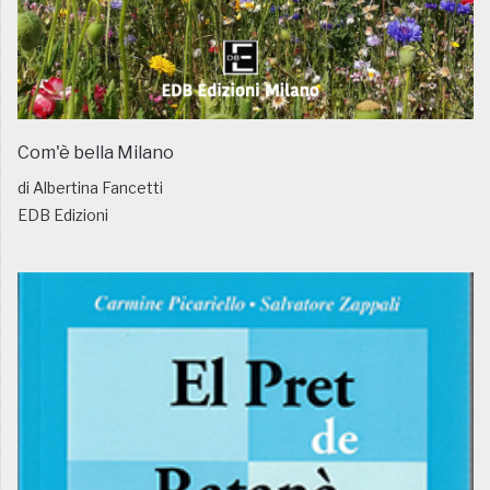
Com'è bella Milano
di Albertina Fancetti
EDB Edizioni