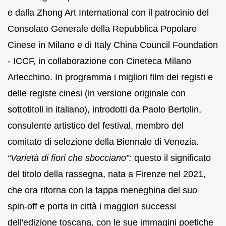
e dalla Zhong Art International con il patrocinio del
Consolato Generale della Repubblica Popolare
Cinese in Milano e di Italy China Council Foundation
- ICCF, in collaborazione con Cineteca Milano
Arlecchino. In programma i migliori film dei registi e
delle registe cinesi (in versione originale con
sottotitoli in italiano), introdotti da Paolo Bertolin,
consulente artistico del festival, membro del
comitato di selezione della Biennale di Venezia.
“Varietà di fiori che sbocciano”:
questo il significato
del titolo della rassegna, nata a Firenze nel 2021,
che ora ritorna con la tappa meneghina del suo
spin-off e porta in città i maggiori successi
dell'edizione toscana, con le sue immagini poetiche