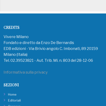
CREDITS
Vivere Milano
Fondato e diretto da Enzo De Bernardis
EDB edizioni - Via Brivio angolo C. Imbonati, 89 20159
Milano (Italia)
Tel. 02.39523821 - Aut. Trib. Mi. n. 803 del 28-12-06
Informativa sulla privacy
SEZIONI
Home
Editoriali