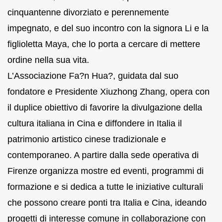
cinquantenne divorziato e perennemente
impegnato, e del suo incontro con la signora Li e la
figlioletta Maya, che lo porta a cercare di mettere
ordine nella sua vita.
L’Associazione Fa?n Hua?, guidata dal suo
fondatore e Presidente Xiuzhong Zhang, opera con
il duplice obiettivo di favorire la divulgazione della
cultura italiana in Cina e diffondere in Italia il
patrimonio artistico cinese tradizionale e
contemporaneo. A partire dalla sede operativa di
Firenze organizza mostre ed eventi, programmi di
formazione e si dedica a tutte le iniziative culturali
che possono creare ponti tra Italia e Cina, ideando
progetti di interesse comune in collaborazione con