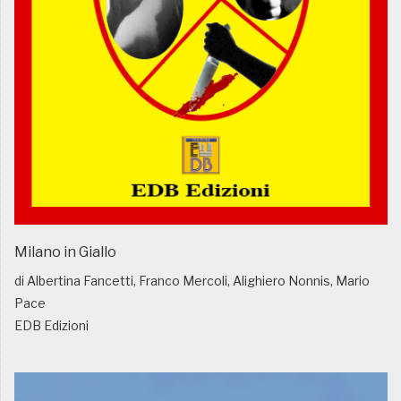
Milano in Giallo
di Albertina Fancetti, Franco Mercoli, Alighiero Nonnis, Mario
Pace
EDB Edizioni