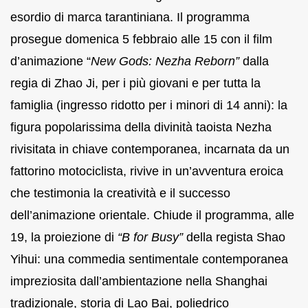
esordio di marca tarantiniana. Il programma
prosegue domenica 5 febbraio alle 15 con il film
d’animazione “
New Gods: Nezha Reborn”
dalla
regia di Zhao Ji, per i più giovani e per tutta la
famiglia (ingresso ridotto per i minori di 14 anni): la
figura popolarissima della divinità taoista Nezha
rivisitata in chiave contemporanea, incarnata da un
fattorino motociclista, rivive in un’avventura eroica
che testimonia la creatività e il successo
dell’animazione orientale. Chiude il programma, alle
19, la proiezione di
“B for Busy”
della regista Shao
Yihui: una commedia sentimentale contemporanea
impreziosita dall’ambientazione nella Shanghai
tradizionale, storia di Lao Bai, poliedrico