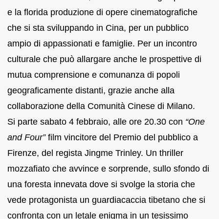
e la florida produzione di opere cinematografiche
che si sta sviluppando in Cina, per un pubblico
ampio di appassionati e famiglie. Per un incontro
culturale che può allargare anche le prospettive di
mutua comprensione e comunanza di popoli
geograficamente distanti, grazie anche alla
collaborazione della Comunità Cinese di Milano.
Si parte sabato 4 febbraio, alle ore 20.30 con
“One
and Four”
film vincitore del Premio del pubblico a
Firenze, del regista Jingme Trinley. Un thriller
mozzafiato che avvince e sorprende, sullo sfondo di
una foresta innevata dove si svolge la storia che
vede protagonista un guardiacaccia tibetano che si
confronta con un letale enigma in un tesissimo