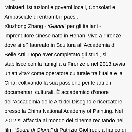
Ministeri, istituzioni e governi locali, Consolati e
Ambasciate di entrambi i paesi.
Xiuzhong Zhang -
‘Gianni’
per gli italiani -
imprenditore cinese nato in Henan, vive a Firenze,
dove si e? laureato in Scultura all’Accademia di
Belle Arti. Dopo aver completato gli studi, si
stabilisce con la famiglia a Firenze e nel 2013 avvia
un’attivita? come operatore culturale tra l’Italia e la
Cina, coltivando la sua passione per le arti e i
documentari culturali. È accademico d’onore
dell’Accademia delle Arti del Disegno e ricercatore
presso la China National Academy of Painting. Nel
2012 si affaccia al mondo del cinema recitando nel
film
“Sogni di Gloria”
di Patrizio Gioffredi, a fianco di