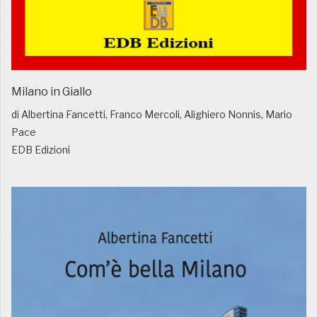
Milano in Giallo
di Albertina Fancetti, Franco Mercoli, Alighiero Nonnis, Mario
Pace
EDB Edizioni