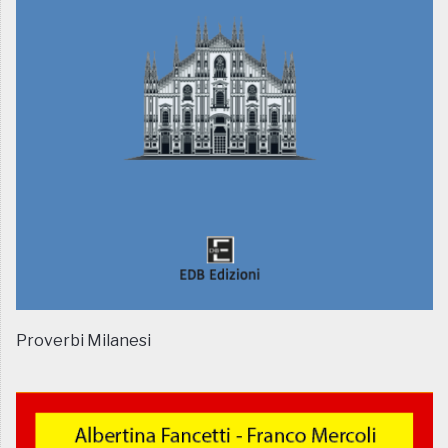
Proverbi Milanesi