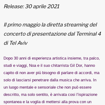
Release: 30 aprile 2021
Il primo maggio la diretta streaming del
concerto di presentazione dal Terminal 4
di Tel Aviv
Dopo 30 anni di esperienza artistica insieme, tra palco,
studi e viaggi, Noa e il suo chitarrista Gil Dor, hanno
capito di non aver più bisogno di parlare di accordi, ma
solo di lasciarsi penetrare dalla musica che arriva. In
un luogo mentale e sensoriale che non può essere
descritto, ma solo sentito, è arrivata cosi l’ispirazione
spontanea e la voglia di mettersi alla prova con un