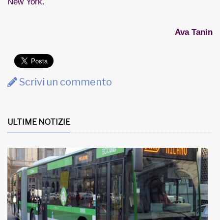
New York.
Ava Tanin
Scrivi un commento
ULTIME NOTIZIE