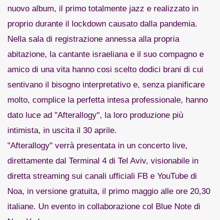
nuovo album, il primo totalmente jazz e realizzato in
proprio durante il lockdown causato dalla pandemia.
Nella sala di registrazione annessa alla propria
abitazione, la cantante israeliana e il suo compagno e
amico di una vita hanno cosi scelto dodici brani di cui
sentivano il bisogno interpretativo e, senza pianificare
molto, complice la perfetta intesa professionale, hanno
dato luce ad "Afterallogy", la loro produzione più
intimista, in uscita il 30 aprile.
"Afterallogy" verrà presentata in un concerto live,
direttamente dal Terminal 4 di Tel Aviv, visionabile in
diretta streaming sui canali ufficiali FB e YouTube di
Noa, in versione gratuita, il primo maggio alle ore 20,30
italiane. Un evento in collaborazione col Blue Note di