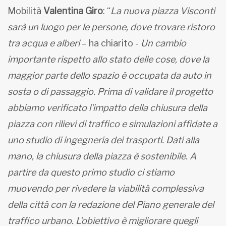
Mobilità
Valentina Giro
: “
La nuova piazza Visconti
sarà un luogo per le persone, dove trovare ristoro
tra acqua e alberi
– ha chiarito -
Un cambio
importante rispetto allo stato delle cose, dove la
maggior parte dello spazio è occupata da auto in
sosta o di passaggio. Prima di validare il progetto
abbiamo verificato l'impatto della chiusura della
piazza con rilievi di traffico e simulazioni affidate a
uno studio di ingegneria dei trasporti. Dati alla
mano, la chiusura della piazza è sostenibile. A
partire da questo primo studio ci stiamo
muovendo per rivedere la viabilità complessiva
della città con la redazione del Piano generale del
traffico urbano. L'obiettivo è migliorare quegli