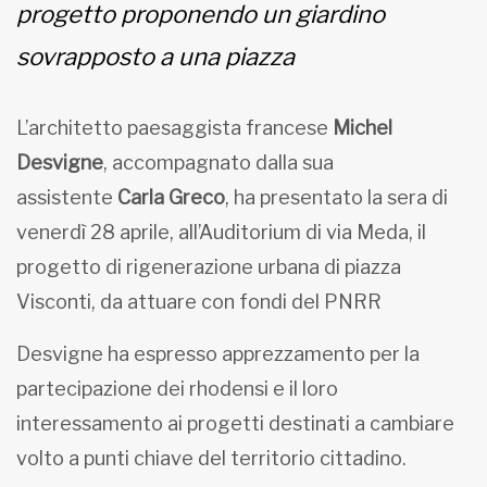
progetto proponendo un giardino
sovrapposto a una piazza
L’architetto paesaggista francese
Michel
Desvigne
, accompagnato dalla sua
assistente
Carla Greco
, ha presentato la sera di
venerdì 28 aprile, all’Auditorium di via Meda, il
progetto di rigenerazione urbana di piazza
Visconti, da attuare con fondi del PNRR
Desvigne ha espresso apprezzamento per la
partecipazione dei rhodensi e il loro
interessamento ai progetti destinati a cambiare
volto a punti chiave del territorio cittadino.