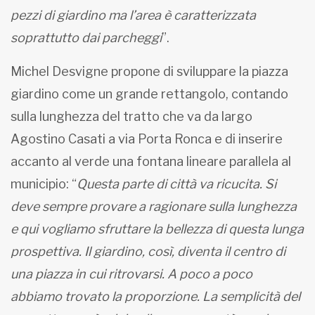
pezzi di giardino ma l’area è caratterizzata
soprattutto dai parcheggi
”.
Michel Desvigne propone di sviluppare la piazza
giardino come un grande rettangolo, contando
sulla lunghezza del tratto che va da largo
Agostino Casati a via Porta Ronca e di inserire
accanto al verde una fontana lineare parallela al
municipio: “
Questa parte di città va ricucita. Si
deve sempre provare a ragionare sulla lunghezza
e qui vogliamo sfruttare la bellezza di questa lunga
prospettiva. Il giardino, così, diventa il centro di
una piazza in cui ritrovarsi. A poco a poco
abbiamo trovato la proporzione. La semplicità del