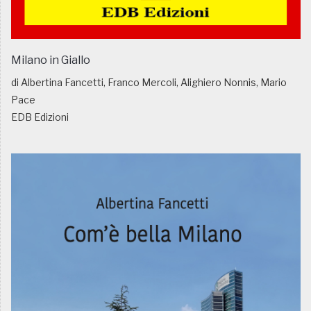
Milano in Giallo
di Albertina Fancetti, Franco Mercoli, Alighiero Nonnis, Mario
Pace
EDB Edizioni