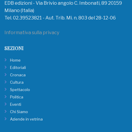
EDB edizioni - Via Brivio angolo C. Imbonati, 89 20159
Milano (Italia)
Tel. 02.39523821 - Aut. Trib. Mi. n. 803 del 28-12-06
Informativa sulla privacy
SEZIONI
Home
Editoriali
Cronaca
Cultura
Spettacolo
Politica
Eventi
Chi Siamo
Aziende in vetrina