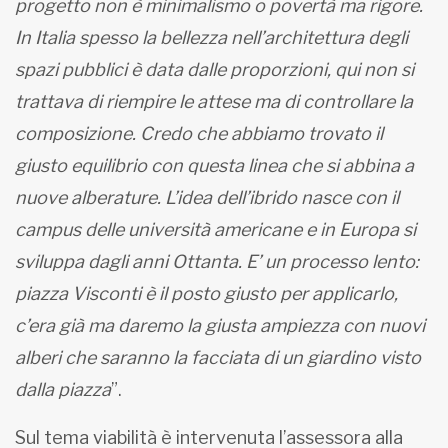
progetto non è minimalismo o povertà ma rigore.
In Italia spesso la bellezza nell’architettura degli
spazi pubblici è data dalle proporzioni, qui non si
trattava di riempire le attese ma di controllare la
composizione. Credo che abbiamo trovato il
giusto equilibrio con questa linea che si abbina a
nuove alberature. L’idea dell’ibrido nasce con il
campus delle università americane e in Europa si
sviluppa dagli anni Ottanta. E’ un processo lento:
piazza Visconti è il posto giusto per applicarlo,
c’era già ma daremo la giusta ampiezza con nuovi
alberi che saranno la facciata di un giardino visto
dalla piazza
”.
Sul tema viabilità è intervenuta l’assessora alla