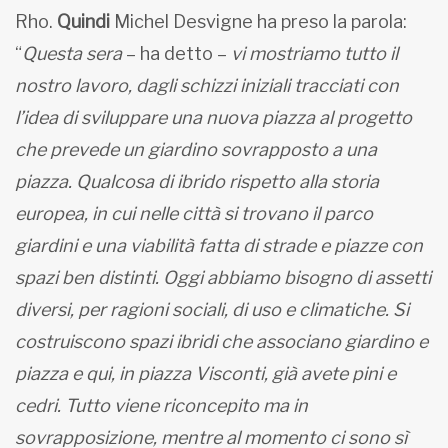
Rho.
Quindi
Michel Desvigne
ha preso la parola:
“
Questa sera
– ha detto –
vi mostriamo tutto il
nostro lavoro, dagli schizzi iniziali tracciati con
l’idea di sviluppare una nuova piazza al progetto
che prevede un giardino sovrapposto a una
piazza. Qualcosa di ibrido rispetto alla storia
europea, in cui nelle città si trovano il parco
giardini e una viabilità fatta di strade e piazze con
spazi ben distinti. Oggi abbiamo bisogno di assetti
diversi, per ragioni sociali, di uso e climatiche. Si
costruiscono spazi ibridi che associano giardino e
piazza e qui, in piazza Visconti, già avete pini e
cedri. Tutto viene riconcepito ma in
sovrapposizione, mentre al momento ci sono sì