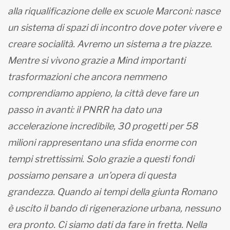
alla riqualificazione delle ex scuole Marconi: nasce
un sistema di spazi di incontro dove poter vivere e
creare socialità. Avremo un sistema a tre piazze.
Mentre si vivono grazie a Mind importanti
trasformazioni che ancora nemmeno
comprendiamo appieno, la città deve fare un
passo in avanti: il PNRR ha dato una
accelerazione incredibile, 30 progetti per 58
milioni rappresentano una sfida enorme con
tempi strettissimi. Solo grazie a questi fondi
possiamo pensare a un’opera di questa
grandezza. Quando ai tempi della giunta Romano
è uscito il bando di rigenerazione urbana, nessuno
era pronto. Ci siamo dati da fare in fretta. Nella