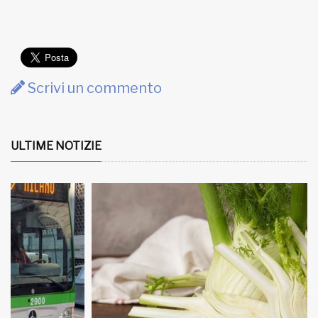
Scrivi un commento
ULTIME NOTIZIE