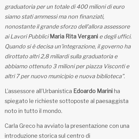
graduatoria per un totale di 400 milioni di euro
siamo stati ammessi ma non finanziati,
nonostante il grande sforzo dell’allora assessore
ai Lavori Pubblici
Maria Rita Vergani
e degli uffici.
Quando si è decisa un'integrazione, il governo ha
dirottato altri 2,8 miliardi sulla graduatoria e
abbiamo ottenuto 3 milioni per piazza Visconti e
altri 7 per nuovo municipio e nuova biblioteca”
.
L’assessore all’Urbanistica
Edoardo Marini
ha
spiegato le richieste sottoposte al paesaggista
noto in tutto il mondo.
Carla Greco
ha avviato la presentazione con una
introduzione storica sul centro di