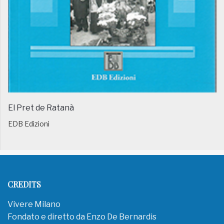
El Pret de Ratanà
EDB Edizioni
CREDITS
Vivere Milano
Fondato e diretto da Enzo De Bernardis