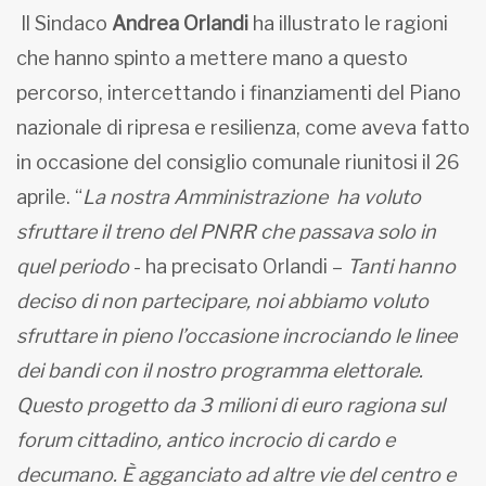
Il Sindaco
Andrea Orlandi
ha illustrato le ragioni
che hanno spinto a mettere mano a questo
percorso, intercettando i finanziamenti del Piano
nazionale di ripresa e resilienza, come aveva fatto
in occasione del consiglio comunale riunitosi il 26
aprile. “
La nostra Amministrazione ha voluto
sfruttare il treno del PNRR che passava solo in
quel periodo
- ha precisato Orlandi –
Tanti hanno
deciso di non partecipare, noi abbiamo voluto
sfruttare in pieno l’occasione incrociando le linee
dei bandi con il nostro programma elettorale.
Questo progetto da 3 milioni di euro ragiona sul
forum cittadino, antico incrocio di cardo e
decumano. È agganciato ad altre vie del centro e