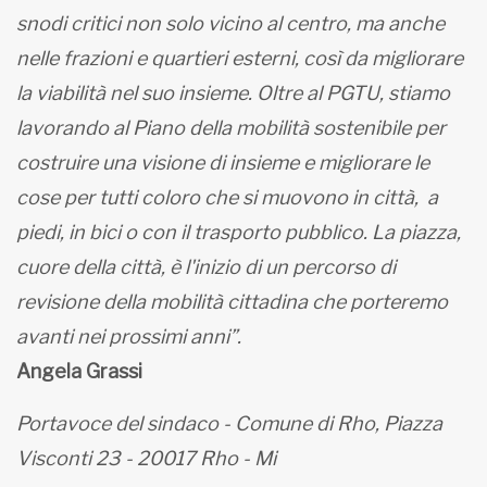
snodi critici non solo vicino al centro, ma anche
nelle frazioni e quartieri esterni, così da migliorare
la viabilità nel suo insieme. Oltre al PGTU, stiamo
lavorando al Piano della mobilità sostenibile per
costruire una visione di insieme e migliorare le
cose per tutti coloro che si muovono in città, a
piedi, in bici o con il trasporto pubblico. La piazza,
cuore della città, è l'inizio di un percorso di
revisione della mobilità cittadina che porteremo
avanti nei prossimi anni”.
Angela Grassi
Portavoce del sindaco - Comune di Rho, Piazza
Visconti 23 - 20017 Rho - Mi