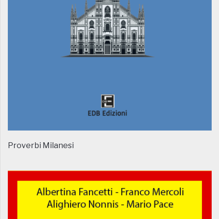
Proverbi Milanesi